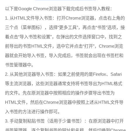
以下是Google Chrome浏览器下载完成后书签导入教程：
1. 从HTML文件导入书签：打开Chrome浏览器，点击右上角的
三个点（菜单图标），选择“更多工具”，再点击“书签”选项，接
着点击“导入书签和设置”，在弹出的文件选择窗口中，找到之
前导出的书签HTML文件，选中它并点击“打开”，Chrome浏览
器就会开始导入书签，导入完成后，书签就会出现在书签栏和
书签管理器中。
2. 从其他浏览器导入书签：如果之前使用的是Firefox、Safari
等主流浏览器，这些浏览器通常支持将书签导出为HTML格式
的文件。先在原浏览器中按照相应的操作步骤导出书签为
HTML文件，然后在Chrome浏览器中按照上述从HTML文件导
入书签的方法进行操作即可。
3. 手动复制粘贴书签（适用于少量书签）：在原浏览器中打开
书签管理器，逐个复制书签的网址和名称，然后切换到Chrome