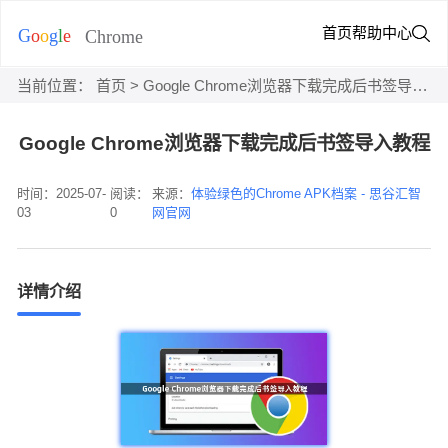
首页
帮助中心
当前位置：
首页
> Google Chrome浏览器下载完成后书签导入教程
Google Chrome浏览器下载完成后书签导入教程
时间：2025-07-
阅读：
来源：
体验绿色的Chrome APK档案 - 思谷汇智
03
0
网官网
详情介绍