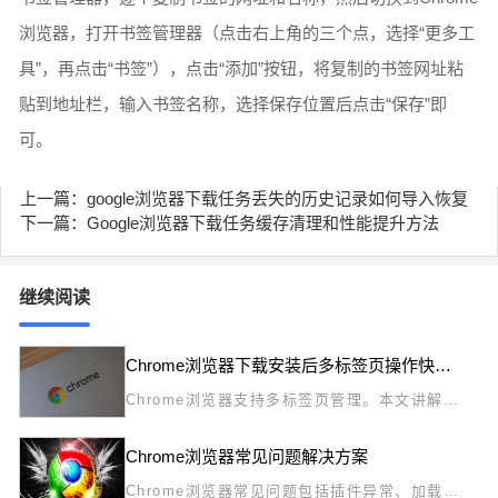
浏览器，打开书签管理器（点击右上角的三个点，选择“更多工
具”，再点击“书签”），点击“添加”按钮，将复制的书签网址粘
贴到地址栏，输入书签名称，选择保存位置后点击“保存”即
可。
上一篇：google浏览器下载任务丢失的历史记录如何导入恢复
下一篇：Google浏览器下载任务缓存清理和性能提升方法
继续阅读
Chrome浏览器下载安装后多标签页操作快捷方法详解
Chrome浏览器支持多标签页管理。本文讲解下
载安装后多标签页操作技巧，让用户快速切换和
整理标签，提高多任务浏览效率。
Chrome浏览器常见问题解决方案
Chrome浏览器常见问题包括插件异常、加载慢