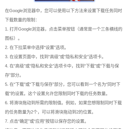
在Google浏览器中，您可以使用以下方法来设置下载任务同时
下载数量的限制：
1. 打开Google浏览器，点击菜单按钮（通常是一个三条横线的
图标）。
2. 在下拉菜单中选择“设置”选项。
3. 在设置页面中，找到“高级”或“隐私和安全”选项卡。
4. 在“高级”或“隐私和安全”选项卡中，找到“下载”或“下载与保
存”部分。
5. 在“下载”或“下载与保存”部分，您可以看到一个名为“同时下
载”的设置。这个设置允许您限制同时下载的任务数量。
6. 将滑块拖动到所需的限制值。例如，如果您想限制同时下载
的任务数量为2个，可以将滑块拖动到2的位置。
7. 点击“确定”或“应用”按钮以保存您的设置。