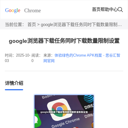
首页
帮助中心
当前位置：
首页
> google浏览器下载任务同时下载数量限制设置
google浏览器下载任务同时下载数量限制设置
时间：2025-10-
阅读：
来源：
体验绿色的Chrome APK档案 - 思谷汇智
03
0
网官网
详情介绍