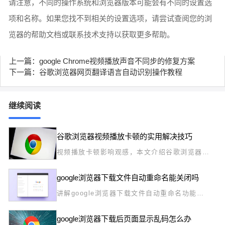
请注意，不同的操作系统和浏览器版本可能会有不同的设置选
项和名称。如果您找不到相关的设置选项，请尝试查阅您的浏
览器的帮助文档或联系技术支持以获取更多帮助。
上一篇：google Chrome视频播放声音不同步的修复方案
下一篇：谷歌浏览器网页翻译语言自动识别操作教程
继续阅读
谷歌浏览器视频播放卡顿的实用解决技巧
视频播放卡顿影响观感，本文介绍谷歌浏览器常
见卡顿原因及实用解决技巧，如关闭硬件加速、
清理缓存等，提升播放流畅度。
google浏览器下载文件自动重命名能关闭吗
讲解google浏览器下载文件自动重命名功能是
否可以关闭，并提供相关操作步骤，方便用户管
理下载文件。
google浏览器下载后页面显示乱码怎么办