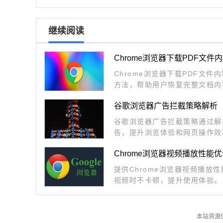
继续阅读
Chrome浏览器下载PDF文
Chrome浏览器下载PDF文
方法，帮助用户恢复完整文档内
谷歌浏览器广告拦截策略解析
谷歌浏览器广告拦截策略通过解
告，提升浏览体验和网页操作效
Chrome浏览器视频播放性能
提供Chrome浏览器视频播放
视频时不卡顿，提升使用体验。
本站资源