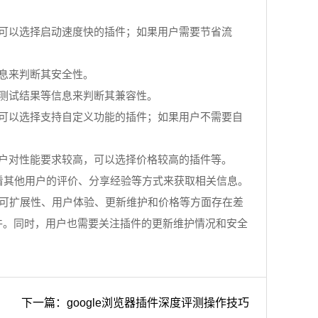
，可以选择启动速度快的插件；如果用户需要节省流
信息来判断其安全性。
、测试结果等信息来判断其兼容性。
，可以选择支持自定义功能的插件；如果用户不需要自
用户对性能要求较高，可以选择价格较高的插件等。
查看其他用户的评价、分享经验等方式来获取相关信息。
、可扩展性、用户体验、更新维护和价格等方面存在差
插件。同时，用户也需要关注插件的更新维护情况和安全
下一篇：google浏览器插件深度评测操作技巧