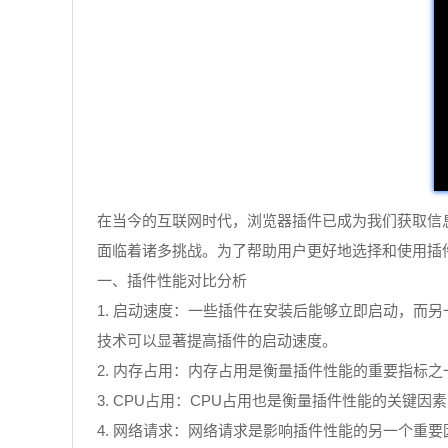
在当今的互联网时代，浏览器插件已成为我们获取信息
面临着诸多挑战。为了帮助用户更好地选择和使用插件
一、插件性能对比分析
1. 启动速度：一些插件在安装后能够立即启动，而另一些
技术可以显著提高插件的启动速度。
2. 内存占用：内存占用是衡量插件性能的重要指标
3. CPU占用：CPU占用也是衡量插件性能的关键
4. 网络请求：网络请求是影响插件性能的另一个重