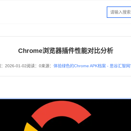
Chrome浏览器插件性能对比分析
：2026-01-02
阅读：0
来源：
体验绿色的Chrome APK档案 - 思谷汇智