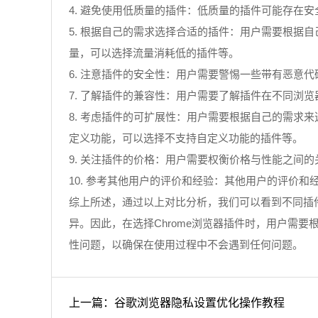
4. 避免使用低质量的插件：低质量的插件可能存在
5. 根据自己的需求选择合适的插件：用户需要根据
量，可以选择流量消耗低的插件等。
6. 注意插件的安全性：用户需要警惕一些带有恶意
7. 了解插件的兼容性：用户需要了解插件在不同浏
8. 考虑插件的可扩展性：用户需要根据自己的需
定义功能，可以选择不支持自定义功能的插件等。
9. 关注插件的价格：用户需要权衡价格与性能之间
10. 参考其他用户的评价和经验：其他用户的评价
综上所述，通过以上对比分析，我们可以看到不同插
异。因此，在选择Chrome浏览器插件时，用户需
性问题，以确保在使用过程中不会遇到任何问题。
上一篇：谷歌浏览器隐私设置优化操作教程