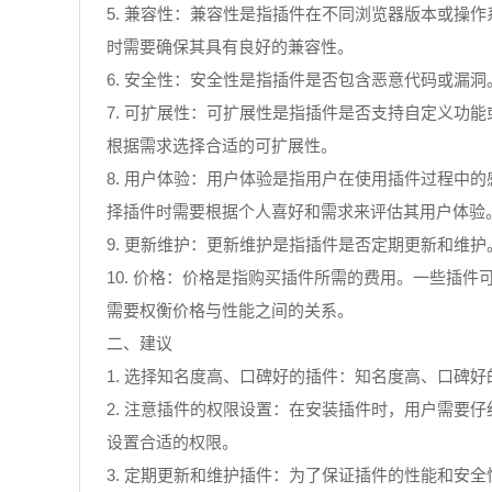
5. 兼容性：兼容性是指插件在不同浏览器版本或
时需要确保其具有良好的兼容性。
6. 安全性：安全性是指插件是否包含恶意代码或漏
7. 可扩展性：可扩展性是指插件是否支持自定义
根据需求选择合适的可扩展性。
8. 用户体验：用户体验是指用户在使用插件过程
择插件时需要根据个人喜好和需求来评估其用户体验
9. 更新维护：更新维护是指插件是否定期更新和维
10. 价格：价格是指购买插件所需的费用。一些插
需要权衡价格与性能之间的关系。
二、建议
1. 选择知名度高、口碑好的插件：知名度高、口碑
2. 注意插件的权限设置：在安装插件时，用户需
设置合适的权限。
3. 定期更新和维护插件：为了保证插件的性能和安