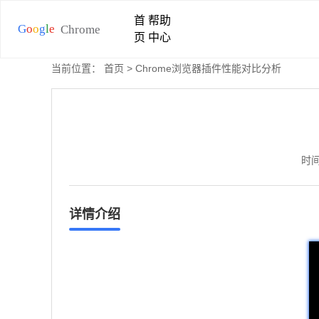
首
帮助
页
中心
当前位置：
首页
> Chrome浏览器插件性能对比分析
时间
详情介绍