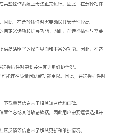
者在某些操作系统上无法正常运行。因此，在选择插件
露。因此，在选择插件时需要确保其安全性较高。
富的自定义选项和扩展功能。因此，在选择插件时需要
则提供简洁明了的操作界面和丰富的功能。因此，在选
，在选择插件时需要关注其更新维护情况。
，但可能存在质量问题或功能受限。因此，在选择插件时
价、下载量等信息来了解其知名度和口碑。
、位置信息或其他敏感数据，因此用户需要谨慎选择并
、社区反馈等信息来了解其更新和维护情况。