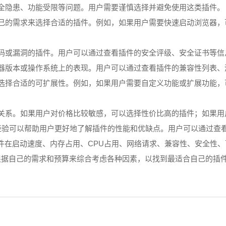
安全隐患、功能受限等问题。用户需要谨慎选择并避免使用这类插件。
自己的需求来选择合适的插件。例如，如果用户需要快速启动浏览器
代码或漏洞的插件。用户可以通过查看插件的安全评级、安全证书等
览器版本或操作系统上的表现。用户可以通过查看插件的兼容性列表
求来选择合适的可扩展性。例如，如果用户需要自定义功能或扩展功能
的关系。如果用户对价格比较敏感，可以选择性价比高的插件；如果
和经验可以帮助用户更好地了解插件的性能和优缺点。用户可以通过
件在启动速度、内存占用、CPU占用、网络请求、兼容性、安全性
要根据自己的需求和预算来综合考虑各种因素，以找到最适合自己的