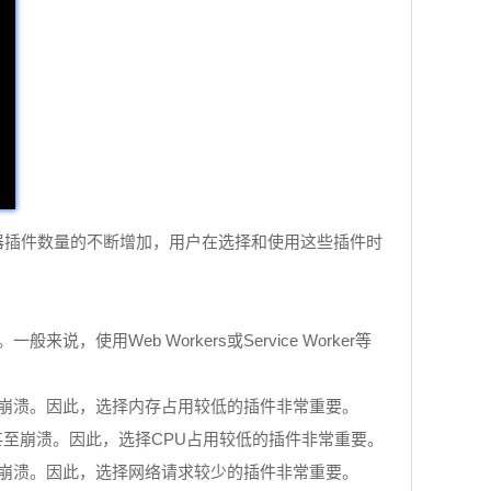
览器插件数量的不断增加，用户在选择和使用这些插件时
Web Workers或Service Worker等
至崩溃。因此，选择内存占用较低的插件非常重要。
甚至崩溃。因此，选择CPU占用较低的插件非常重要。
至崩溃。因此，选择网络请求较少的插件非常重要。