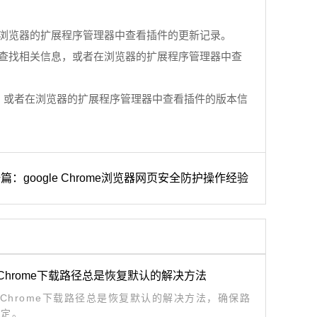
在浏览器的扩展程序管理器中查看插件的更新记录。
上查找相关信息，或者在浏览器的扩展程序管理器中查
息，或者在浏览器的扩展程序管理器中查看插件的版本信
篇：google Chrome浏览器网页安全防护操作经验
le Chrome下载路径总是恢复默认的解决方法
le Chrome下载路径总是恢复默认的解决方法，确保路
稳定。