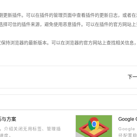
定期更新插件。可以在插件的管理页面中查看插件的更新日志，或者
注意选择可信的插件来源，避免使用恶意插件。可以在插件的官方网站
建议保持浏览器的最新版本。可以在浏览器的官方网站上查找相关信
下一
巧与方案
Goog
，介绍关闭无用标签、管理插
Goog
速度。
径配置