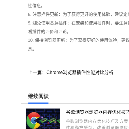
性信息。
8. 注意插件更新：为了获得更好的使用体验，建议
9. 避免使用恶意插件：在安装和使用插件时，要
看插件的评价和评论。
10. 保持浏览器更新：为了获得更好的使用体验，
息。
上一篇：Chrome浏览器插件性能对比分析
继续阅读
谷歌浏览器浏览器内存优化技
谷歌浏览器内存优化技巧及方案
件和释放缓存，改善浏览器响应