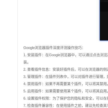
Google浏览器插件深度评测操作技巧：
1. 安装插件：在Google浏览器中，可以通过点击
装。
2. 查看插件信息：安装好插件后，可以在浏览器的
3. 管理插件：在插件列表中，可以对插件进行管理
4. 禁用插件：如果不再需要某个插件，可以将其禁
5. 启用插件：如果需要使用某个插件，可以将其启
6. 设置插件权限：为了保护您的隐私和安全，可
7. 检查插件兼容性：在使用插件之前，建议先检