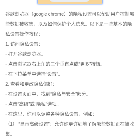
谷歌浏览器（google chrome）的隐私设置可以帮助用户控制哪
些数据被收集，以及如何保护个人信息。以下是一些基本的隐
私设置操作教程：
1. 访问隐私设置：
- 打开谷歌浏览器。
- 点击浏览器右上角的三个垂直点或“更多”按钮。
- 在下拉菜单中选择“设置”。
2. 查看和更改隐私偏好：
- 在设置页面中，找到“隐私与安全”部分。
- 点击“高级”或“隐私”选项。
- 在这里，你可以调整各种隐私设置，例如：
（1） “显示高级设置”：允许你更详细地了解哪些数据正在被收
集。