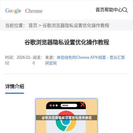
首页
帮助中心
当前位置：
首页
> 谷歌浏览器隐私设置优化操作教程
谷歌浏览器隐私设置优化操作教程
时间：2026-01-
阅读：
来源：
体验绿色的Chrome APK档案 - 思谷汇智
02
0
网官网
详情介绍