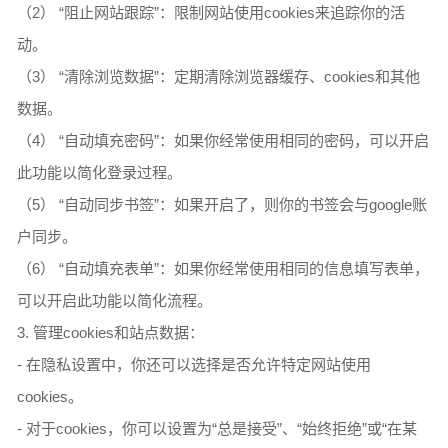
（2） “阻止网站跟踪”：限制网站使用cookies来追踪你的活
动。
（3） “清除浏览数据”：定期清除浏览器缓存、cookies和其他
数据。
（4） “自动填充密码”：如果你经常使用相同的密码，可以开启
此功能以简化登录过程。
（5） “自动同步书签”：如果开启了，则你的书签会与google账
户同步。
（6） “自动填充表单”：如果你经常使用相同的信息填写表单，
可以开启此功能以简化流程。
3. 管理cookies和站点数据：
- 在隐私设置中，你还可以选择是否允许特定网站使用
cookies。
- 对于cookies，你可以设置为“总是接受”、“始终拒绝”或“在某