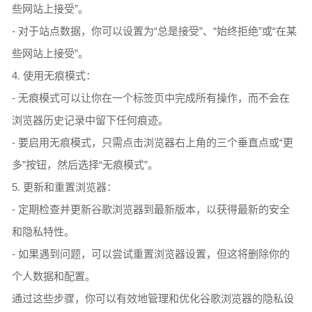
些网站上接受”。
- 对于站点数据，你可以设置为“总是接受”、“始终拒绝”或“在某
些网站上接受”。
4. 使用无痕模式：
- 无痕模式可以让你在一个标签页中完成所有操作，而不会在
浏览器历史记录中留下任何痕迹。
- 要启用无痕模式，只需点击浏览器右上角的三个垂直点或“更
多”按钮，然后选择“无痕模式”。
5. 更新和重置浏览器：
- 定期检查并更新谷歌浏览器到最新版本，以获得最新的安全
和隐私特性。
- 如果遇到问题，可以尝试重置浏览器设置，但这将删除你的
个人数据和配置。
通过这些步骤，你可以有效地管理和优化谷歌浏览器的隐私设