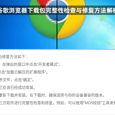
检查与修复方法如下：
”，在弹出的窗口中点击“开发者模式”。
点击“加载已解压的扩展程序”。
序文件，点击“确定”。
么它应该已经成功安装。
站重新下载并安装。在下载时，确保选择与你的设备兼容的版本。
第三方软件进行完整性检查和修复。例如，可以使用“MD5校验”工具