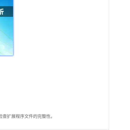
来检查扩展程序文件的完整性。