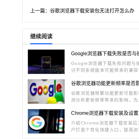
上一篇：谷歌浏览器下载安装包无法打开怎么办
继续阅读
Google浏览器下载失败是否
Google浏览器下载失败问题
讨不同系统版本可能带来的兼容
谷歌浏览器功能更新频率是否
谷歌浏览器频繁功能更新可能影
测分析更新频率带来的影响，为
Chrome浏览器下载安装及设
介绍Chrome浏览器下载安装
户打造个性化快捷入口，提高浏