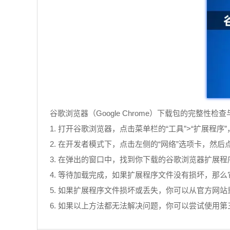
谷歌浏览器（Google Chrome）下载包的完整性
1. 打开谷歌浏览器，点击菜单栏的“工具”>“扩展程序
2. 在开发者模式下，点击左侧的“网络”选项卡，然后
3. 在弹出的窗口中，找到你下载的谷歌浏览器扩展程
4. 等待加载完成，如果扩展程序文件没有损坏，那
5. 如果扩展程序文件损坏或丢失，你可以从官方网
6. 如果以上方法都无法解决问题，你可以尝试使用