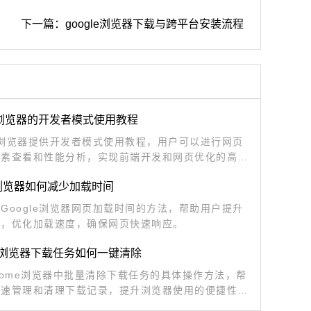
下一篇：google浏览器下载与跨平台安装流程
le浏览器的开发者模式使用教程
le浏览器提供开发者模式使用教程，用户可以进行网页
元素查看和性能分析，实现前端开发和网页优化的高效
le浏览器如何减少加载时间
Google浏览器网页加载时间的方法，帮助用户提升
验，优化加载速度，确保网页快速响应。
me浏览器下载任务如何一键清除
rome浏览器中批量清除下载任务的具体操作方法，帮
快速管理和清理下载记录，提升浏览器使用的便捷性和
。