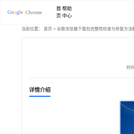
首
帮助
页
中心
当前位置：
首页
> 谷歌浏览器下载包完整性检查与修复方法
时间
详情介绍