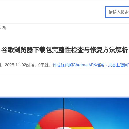
解析
谷歌浏览器下载包完整性检查与修复方法解析
：2025-11-02
阅读：0
来源：
体验绿色的Chrome APK档案 - 思谷汇智