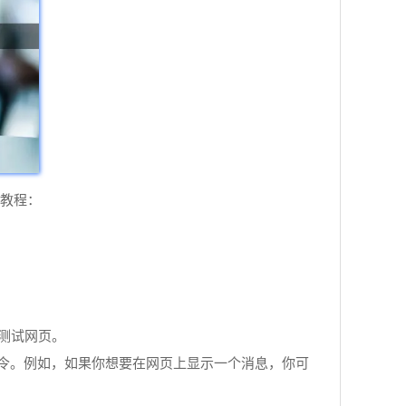
的教程：
和测试网页。
行的命令。例如，如果你想要在网页上显示一个消息，你可