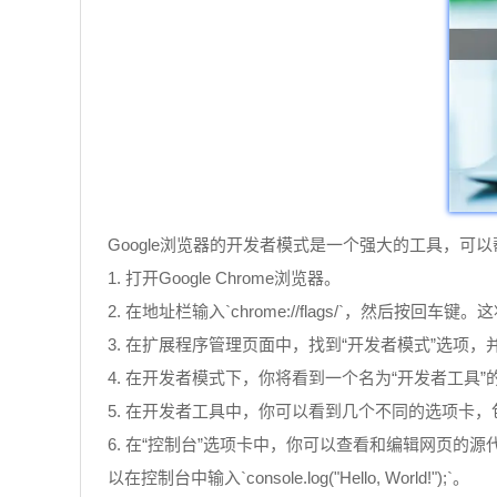
Google浏览器的开发者模式是一个强大的工具，可
1. 打开Google Chrome浏览器。
2. 在地址栏输入`chrome://flags/`，然后按回
3. 在扩展程序管理页面中，找到“开发者模式”选项
4. 在开发者模式下，你将看到一个名为“开发者工具
5. 在开发者工具中，你可以看到几个不同的选项卡，
6. 在“控制台”选项卡中，你可以查看和编辑网页的
以在控制台中输入`console.log("Hello, World!");`。