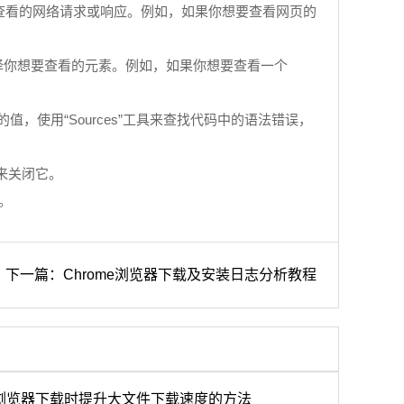
你想要查看的网络请求或响应。例如，如果你想要查看网页的
中选择你想要查看的元素。例如，如果你想要查看一个
值，使用“Sources”工具来查找代码中的语法错误，
`来关闭它。
。
下一篇：Chrome浏览器下载及安装日志分析教程
le浏览器下载时提升大文件下载速度的方法