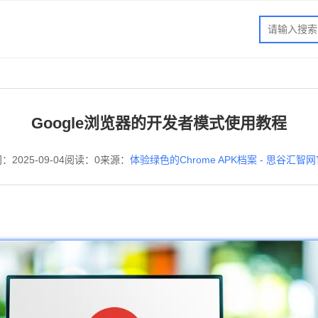
Google浏览器的开发者模式使用教程
：2025-09-04
阅读：0
来源：
体验绿色的Chrome APK档案 - 思谷汇智