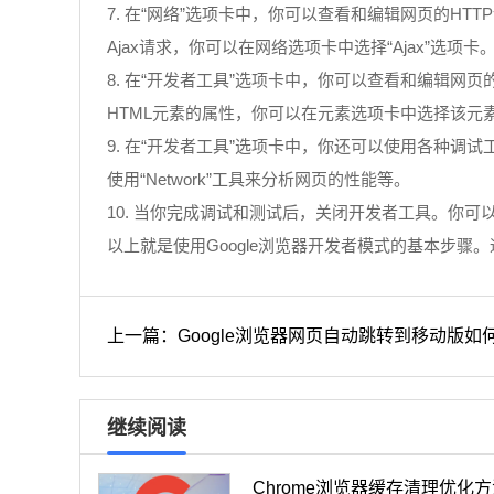
7. 在“网络”选项卡中，你可以查看和编辑网页的HT
Ajax请求，你可以在网络选项卡中选择“Ajax”选项卡
8. 在“开发者工具”选项卡中，你可以查看和编辑网页
HTML元素的属性，你可以在元素选项卡中选择该元
9. 在“开发者工具”选项卡中，你还可以使用各种调试工
使用“Network”工具来分析网页的性能等。
10. 当你完成调试和测试后，关闭开发者工具。你可以通过
以上就是使用Google浏览器开发者模式的基本步
上一篇：Google浏览器网页自动跳转到移动版如
继续阅读
Chrome浏览器缓存清理优化