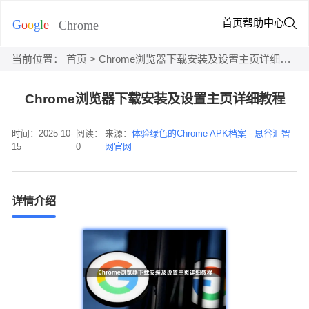
首页
帮助中心
当前位置：
首页
> Chrome浏览器下载安装及设置主页详细教程
Chrome浏览器下载安装及设置主页详细教程
时间：2025-10-
阅读：
来源：
体验绿色的Chrome APK档案 - 思谷汇智
15
0
网官网
详情介绍