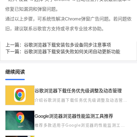
修复已知漏洞和弹窗问题。
通过以上步骤，可系统性解决Chrome弹窗广告问题。若问题依
旧，建议联系谷歌官方支持或寻求专业技术协助。
上一篇：谷歌浏览器下载安装包多设备同步注意事项
下一篇：谷歌浏览器下载安装失败如何关闭自动更新功能
继续阅读
谷歌浏览器下载任务优先级调整及动态管理
介绍谷歌浏览器下载任务优先级调整及动态管理
技巧，帮助用户灵活分配下载资源，实现高效下
载和任务调度。
Google浏览器浏览器性能监测工具推荐
推荐多款适用于Google浏览器的性能监测工
具，助力开发者精准捕捉性能瓶颈，提升浏览器
运行效率。