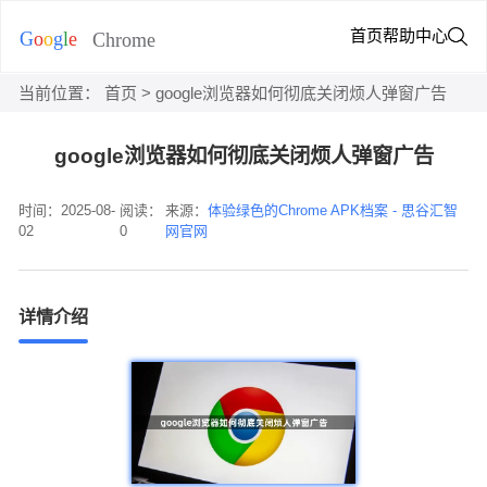
首页
帮助中心
当前位置：
首页
> google浏览器如何彻底关闭烦人弹窗广告
google浏览器如何彻底关闭烦人弹窗广告
时间：2025-08-
阅读：
来源：
体验绿色的Chrome APK档案 - 思谷汇智
02
0
网官网
详情介绍