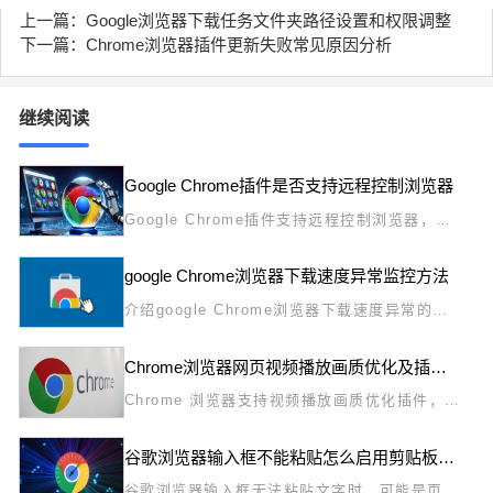
上一篇：Google浏览器下载任务文件夹路径设置和权限调整
下一篇：Chrome浏览器插件更新失败常见原因分析
继续阅读
Google Chrome插件是否支持远程控制浏览器
Google Chrome插件支持远程控制浏览器，实
现远程访问和操作，方便远程办公和多设备管
理。
google Chrome浏览器下载速度异常监控方法
介绍google Chrome浏览器下载速度异常的监
控方法，帮助用户及时发现下载速度波动，采取
有效措施解决相关问题。
Chrome浏览器网页视频播放画质优化及插件使用方法
Chrome 浏览器支持视频播放画质优化插件，文
章详细介绍安装与使用方法，帮助用户提升观看
体验，实现高清流畅视频播放。
谷歌浏览器输入框不能粘贴怎么启用剪贴板权限
谷歌浏览器输入框无法粘贴文字时，可能是页面