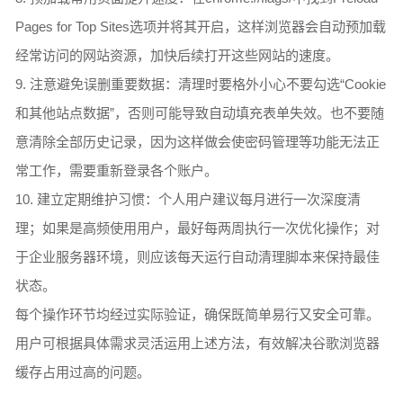
Pages for Top Sites选项并将其开启，这样浏览器会自动预加载
经常访问的网站资源，加快后续打开这些网站的速度。
9. 注意避免误删重要数据：清理时要格外小心不要勾选“Cookie
和其他站点数据”，否则可能导致自动填充表单失效。也不要随
意清除全部历史记录，因为这样做会使密码管理等功能无法正
常工作，需要重新登录各个账户。
10. 建立定期维护习惯：个人用户建议每月进行一次深度清
理；如果是高频使用用户，最好每两周执行一次优化操作；对
于企业服务器环境，则应该每天运行自动清理脚本来保持最佳
状态。
每个操作环节均经过实际验证，确保既简单易行又安全可靠。
用户可根据具体需求灵活运用上述方法，有效解决谷歌浏览器
缓存占用过高的问题。