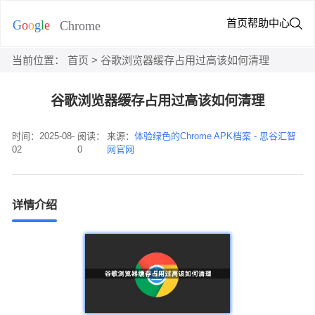
首页
帮助中心
当前位置：
首页
> 谷歌浏览器缓存占用过高该如何清理
谷歌浏览器缓存占用过高该如何清理
时间：2025-08-
阅读：
来源：
体验绿色的Chrome APK档案 - 思谷汇智
02
0
网官网
详情介绍