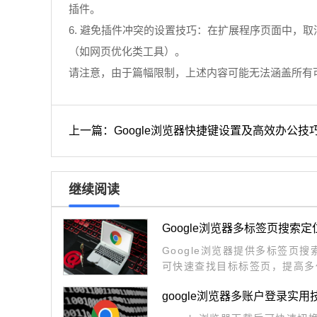
插件。
6. 避免插件冲突的设置技巧：在扩展程序页面中，
（如网页优化类工具）。
请注意，由于篇幅限制，上述内容可能无法涵盖所有
上一篇：Google浏览器快捷键设置及高效办公技
继续阅读
Google浏览器多标签页搜索
Google浏览器提供多标签页
可快速查找目标标签页，提高多
google浏览器多账户登录实