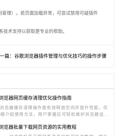
密码管理）。若页面加载异常，可尝试禁用可疑插件
系技术支持以获取更专业的帮助。
一篇：谷歌浏览器插件管理与优化技巧的操作步骤
me浏览器网页缓存清理优化操作指南
me浏览器缓存清理操作能有效释放空间并提升性能。优
详细介绍使用方法，用户掌握后可轻松维护浏览器运行
实现更稳定的上网体验。
me浏览器批量下载网页资源的实用教程