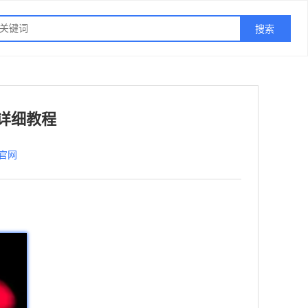
份详细教程
网官网