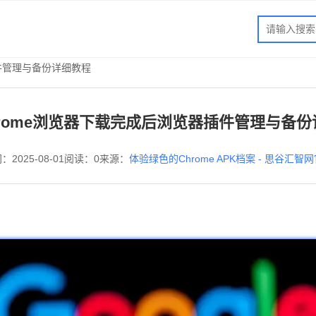
插件管理与备份详细教程
rome浏览器下载完成后浏览器插件管理与备
：2025-08-01
阅读：0
来源：
体验绿色的Chrome APK档案 - 思谷汇智