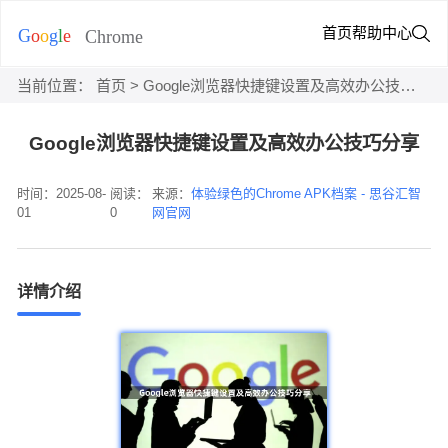
首页
帮助中心
当前位置：
首页
> Google浏览器快捷键设置及高效办公技巧分享
Google浏览器快捷键设置及高效办公技巧分享
时间：2025-08-
阅读：
来源：
体验绿色的Chrome APK档案 - 思谷汇智
01
0
网官网
详情介绍