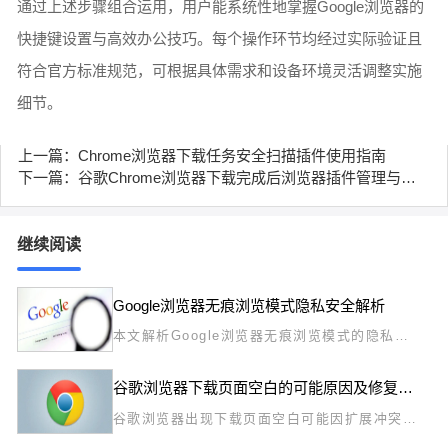
通过上述步骤组合运用，用户能系统性地掌握Google浏览器的
快捷键设置与高效办公技巧。每个操作环节均经过实际验证且
符合官方标准规范，可根据具体需求和设备环境灵活调整实施
细节。
上一篇：Chrome浏览器下载任务安全扫描插件使用指南
下一篇：谷歌Chrome浏览器下载完成后浏览器插件管理与备份详细教程
继续阅读
Google浏览器无痕浏览模式隐私安全解析
本文解析Google浏览器无痕浏览模式的隐私安
全功能，帮助用户保障上网隐私，避免信息泄
露。
谷歌浏览器下载页面空白的可能原因及修复方式
谷歌浏览器出现下载页面空白可能因扩展冲突或
缓存失效，调整加载策略和刷新页面可解决该问