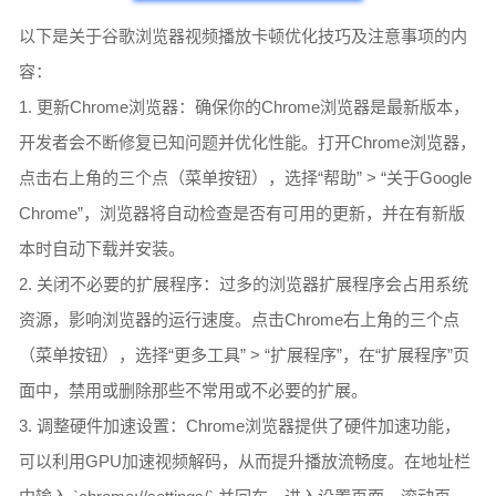
以下是关于谷歌浏览器视频播放卡顿优化技巧及注意事项的内
容：
1. 更新Chrome浏览器：确保你的Chrome浏览器是最新版本，
开发者会不断修复已知问题并优化性能。打开Chrome浏览器，
点击右上角的三个点（菜单按钮），选择“帮助” > “关于Google
Chrome”，浏览器将自动检查是否有可用的更新，并在有新版
本时自动下载并安装。
2. 关闭不必要的扩展程序：过多的浏览器扩展程序会占用系统
资源，影响浏览器的运行速度。点击Chrome右上角的三个点
（菜单按钮），选择“更多工具” > “扩展程序”，在“扩展程序”页
面中，禁用或删除那些不常用或不必要的扩展。
3. 调整硬件加速设置：Chrome浏览器提供了硬件加速功能，
可以利用GPU加速视频解码，从而提升播放流畅度。在地址栏