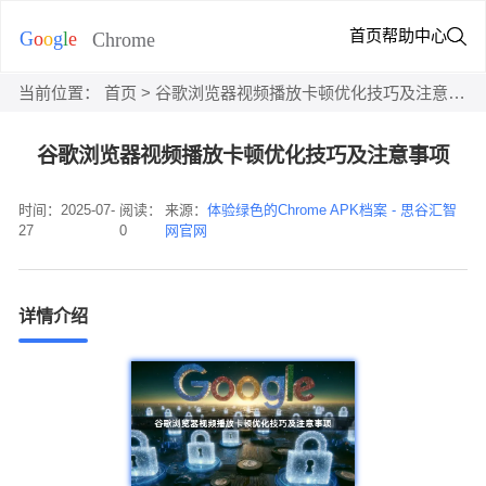
首页
帮助中心
当前位置：
首页
> 谷歌浏览器视频播放卡顿优化技巧及注意事项
谷歌浏览器视频播放卡顿优化技巧及注意事项
时间：2025-07-
阅读：
来源：
体验绿色的Chrome APK档案 - 思谷汇智
27
0
网官网
详情介绍