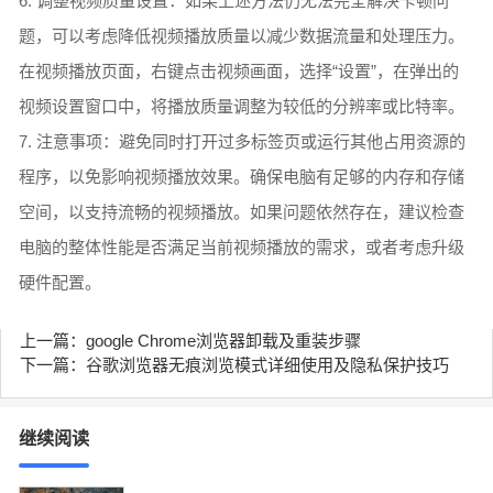
6. 调整视频质量设置：如果上述方法仍无法完全解决卡顿问
题，可以考虑降低视频播放质量以减少数据流量和处理压力。
在视频播放页面，右键点击视频画面，选择“设置”，在弹出的
视频设置窗口中，将播放质量调整为较低的分辨率或比特率。
7. 注意事项：避免同时打开过多标签页或运行其他占用资源的
程序，以免影响视频播放效果。确保电脑有足够的内存和存储
空间，以支持流畅的视频播放。如果问题依然存在，建议检查
电脑的整体性能是否满足当前视频播放的需求，或者考虑升级
硬件配置。
上一篇：google Chrome浏览器卸载及重装步骤
下一篇：谷歌浏览器无痕浏览模式详细使用及隐私保护技巧
继续阅读