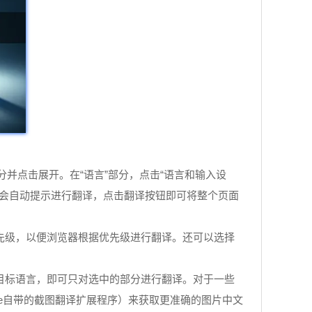
部分并点击展开。在“语言”部分，点击“语言和输入设
览器会自动提示进行翻译，点击翻译按钮即可将整个页面
优先级，以便浏览器根据优先级进行翻译。还可以选择
择目标语言，即可只对选中的部分进行翻译。对于一些
me自带的截图翻译扩展程序）来获取更准确的图片中文