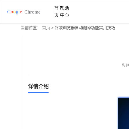
首
帮助
页
中心
当前位置：
首页
> 谷歌浏览器自动翻译功能实用技巧
时间
详情介绍