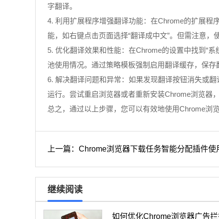
字翻译。
4. 利用扩展程序增强翻译功能：在Chrome的扩展程序
能，如右键点击页面选择“翻译成中文”。但需注意，
5. 优化翻译效果和性能：在Chrome的设置中找
池使用情况。通过策略模板强制启用翻译缓存，保存
6. 解决翻译问题和异常：如果发现翻译按钮消失
运行。尝试重启浏览器或者重新安装Chrome浏览器
总之，通过以上步骤，您可以有效地使用Chrome
上一篇：Chrome浏览器下载任务智能分配插件使
继续阅读
如何优化Chrome浏览器广告