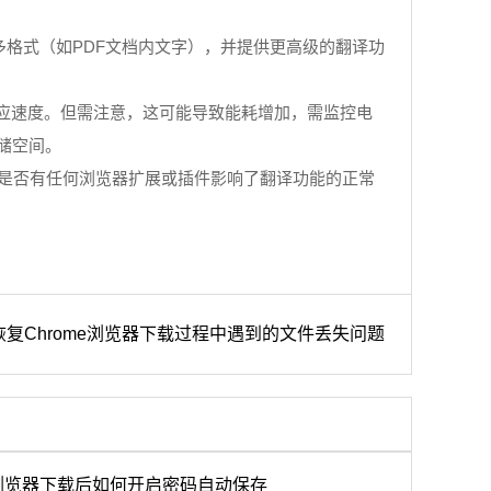
具支持更多格式（如PDF文档内文字），并提供更高级的翻译功
译响应速度。但需注意，这可能导致能耗增加，需监控电
储空间。
查是否有任何浏览器扩展或插件影响了翻译功能的正常
复Chrome浏览器下载过程中遇到的文件丢失问题
le浏览器下载后如何开启密码自动保存