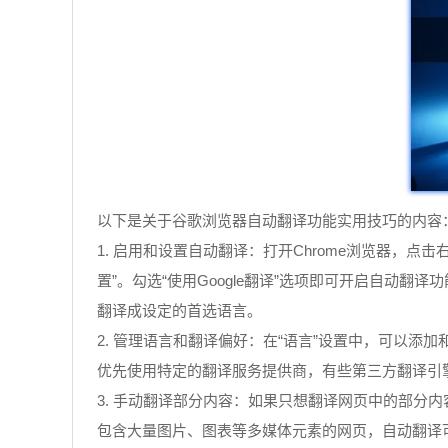
以下是关于谷歌浏览器自动翻译功能实用技巧的内容
1. 启用和设置自动翻译：打开Chrome浏览器，点
置”。勾选“使用Google翻译”选项即可开启自
翻译成设定的首选语言。
2. 管理语言和翻译偏好：在“语言”设置中，可以
优先使用特定的翻译服务提供商，有些第三方翻译引
3. 手动翻译部分内容：如果只想翻译网页中的部分
包含大量图片、图表等多媒体元素的网页，自动翻译可