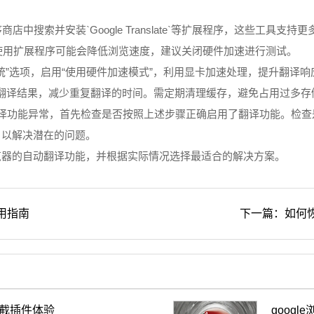
商店中搜索并安装`Google Translate`等扩展程序，这些工
使用扩展程序可能会降低浏览速度，建议关闭硬件加速进行测试。
到“系统”选项，启用“使用硬件加速模式”，利用显卡加速处理，提升翻
翻译结果，减少重复翻译的时间。需定期清理缓存，避免占用过多存
或翻译功能异常，首先检查是否按照上述步骤正确启用了翻译功能。检
，以解决潜在的问题。
浏览器的自动翻译功能，并根据实际情况选择最适合的解决方案。
用指南
下一篇：如何恢
拦截插件体验
goog