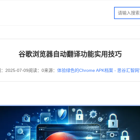
谷歌浏览器自动翻译功能实用技巧
：2025-07-09
阅读：0
来源：
体验绿色的Chrome APK档案 - 思谷汇智