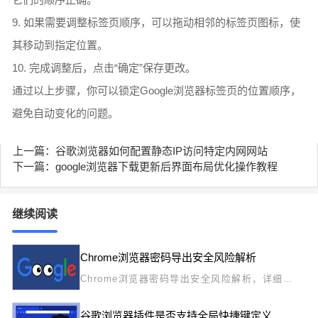
9. 如果需要调整标签页顺序，可以拖动相邻的标签页图标，使
其移动到指定位置。
10. 完成调整后，点击“确定”保存更改。
通过以上步骤，你可以锁定Google浏览器标签页的位置顺序，
避免自动变化的问题。
上一篇：谷歌浏览器如何配置静态IP访问特定内网网站
下一篇：google浏览器下载更新后界面布局优化操作教程
继续阅读
Chrome浏览器密码导出安全风险解析
Chrome浏览器密码导出安全风险解析，详细剖
析密码导出过程中可能出现的安全隐患，帮助用
户有效防范信息泄露。
谷歌浏览器插件是否支持全局快捷键定义