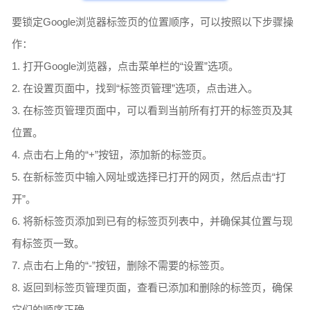
要锁定Google浏览器标签页的位置顺序，可以按照以下步骤操
作：
1. 打开Google浏览器，点击菜单栏的“设置”选项。
2. 在设置页面中，找到“标签页管理”选项，点击进入。
3. 在标签页管理页面中，可以看到当前所有打开的标签页及其
位置。
4. 点击右上角的“+”按钮，添加新的标签页。
5. 在新标签页中输入网址或选择已打开的网页，然后点击“打
开”。
6. 将新标签页添加到已有的标签页列表中，并确保其位置与现
有标签页一致。
7. 点击右上角的“-”按钮，删除不需要的标签页。
8. 返回到标签页管理页面，查看已添加和删除的标签页，确保
它们的顺序正确。