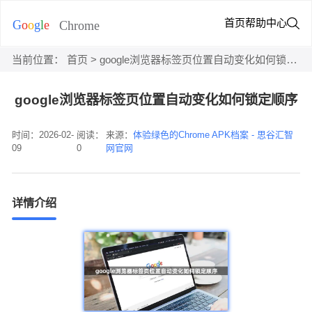
首页
帮助中心
当前位置：
首页
> google浏览器标签页位置自动变化如何锁定顺序
google浏览器标签页位置自动变化如何锁定顺序
时间：2026-02-
阅读：
来源：
体验绿色的Chrome APK档案 - 思谷汇智
09
0
网官网
详情介绍