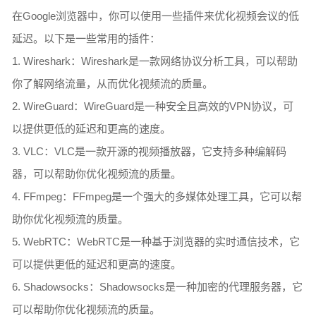
在Google浏览器中，你可以使用一些插件来优化视频会议的低
延迟。以下是一些常用的插件：
1. Wireshark：Wireshark是一款网络协议分析工具，可以帮助
你了解网络流量，从而优化视频流的质量。
2. WireGuard：WireGuard是一种安全且高效的VPN协议，可
以提供更低的延迟和更高的速度。
3. VLC：VLC是一款开源的视频播放器，它支持多种编解码
器，可以帮助你优化视频流的质量。
4. FFmpeg：FFmpeg是一个强大的多媒体处理工具，它可以帮
助你优化视频流的质量。
5. WebRTC：WebRTC是一种基于浏览器的实时通信技术，它
可以提供更低的延迟和更高的速度。
6. Shadowsocks：Shadowsocks是一种加密的代理服务器，它
可以帮助你优化视频流的质量。