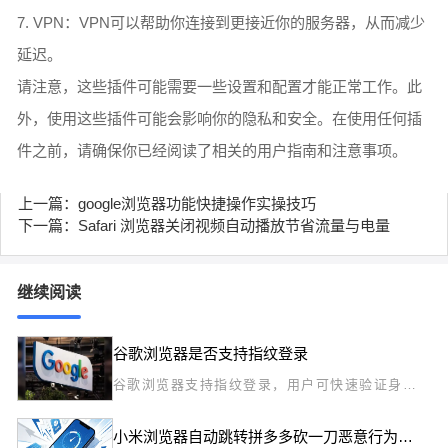
7. VPN：VPN可以帮助你连接到更接近你的服务器，从而减少
延迟。
请注意，这些插件可能需要一些设置和配置才能正常工作。此
外，使用这些插件可能会影响你的隐私和安全。在使用任何插
件之前，请确保你已经阅读了相关的用户指南和注意事项。
上一篇：google浏览器功能快捷操作实操技巧
下一篇：Safari 浏览器关闭视频自动播放节省流量与电量
继续阅读
谷歌浏览器是否支持指纹登录
谷歌浏览器支持指纹登录，用户可快速验证身
份，提高账号安全性，同时享受便捷的登录体
验。
小米浏览器自动跳转拼多多砍一刀恶意行为如何用权限封杀