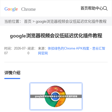
首页
帮助中心
当前位置：
首页
> google浏览器视频会议低延迟优化插件教程
google浏览器视频会议低延迟优化插件教程
时间：2026-07-
阅读：
来源：
体验绿色的Chrome APK档案 - 思谷汇智
07
0
网官网
详情介绍