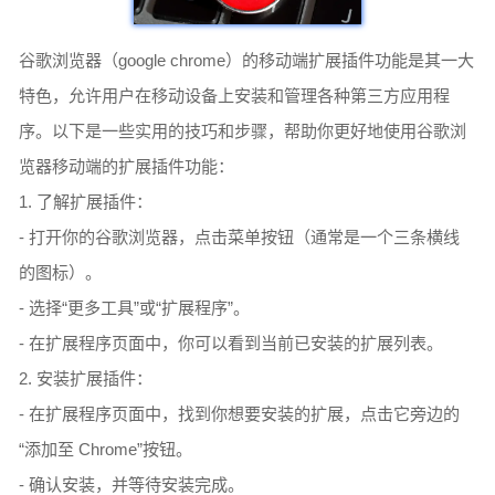
谷歌浏览器（google chrome）的移动端扩展插件功能是其一大
特色，允许用户在移动设备上安装和管理各种第三方应用程
序。以下是一些实用的技巧和步骤，帮助你更好地使用谷歌浏
览器移动端的扩展插件功能：
1. 了解扩展插件：
- 打开你的谷歌浏览器，点击菜单按钮（通常是一个三条横线
的图标）。
- 选择“更多工具”或“扩展程序”。
- 在扩展程序页面中，你可以看到当前已安装的扩展列表。
2. 安装扩展插件：
- 在扩展程序页面中，找到你想要安装的扩展，点击它旁边的
“添加至 Chrome”按钮。
- 确认安装，并等待安装完成。