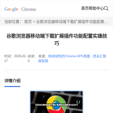
首页
帮助中心
当前位置：
首页
> 谷歌浏览器移动端下载扩展插件功能配置实操技巧
谷歌浏览器移动端下载扩展插件功能配置实操技
巧
时间：2026-02-
阅读：
来源：
体验绿色的Chrome APK档案 - 思谷汇智
17
0
网官网
详情介绍