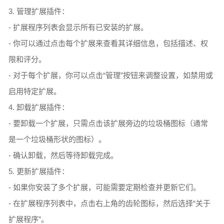
3. 管理扩展插件：
- 扩展程序列表会显示所有已安装的扩展。
- 你可以通过点击每个扩展来查看其详细信息，包括描述、权
限和评分。
- 对于每个扩展，你可以点击“管理”按钮来调整设置，如禁用或
启用特定扩展。
4. 卸载扩展插件：
- 要卸载一个扩展，只需点击该扩展旁边的垃圾桶图标（通常
是一个垃圾桶形状的图标）。
- 确认卸载，然后等待卸载完成。
5. 更新扩展插件：
- 如果你安装了多个扩展，可能需要定期检查并更新它们。
- 在扩展程序列表中，点击右上角的齿轮图标，然后选择“关于
扩展程序”。