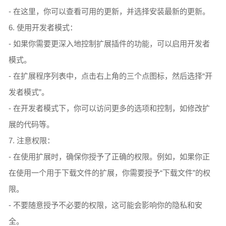
- 在这里，你可以查看可用的更新，并选择安装最新的更新。
6. 使用开发者模式：
- 如果你需要更深入地控制扩展插件的功能，可以启用开发者
模式。
- 在扩展程序列表中，点击右上角的三个点图标，然后选择“开
发者模式”。
- 在开发者模式下，你可以访问更多的选项和控制，如修改扩
展的代码等。
7. 注意权限：
- 在使用扩展时，确保你授予了正确的权限。例如，如果你正
在使用一个用于下载文件的扩展，你需要授予“下载文件”的权
限。
- 不要随意授予不必要的权限，这可能会影响你的隐私和安
全。