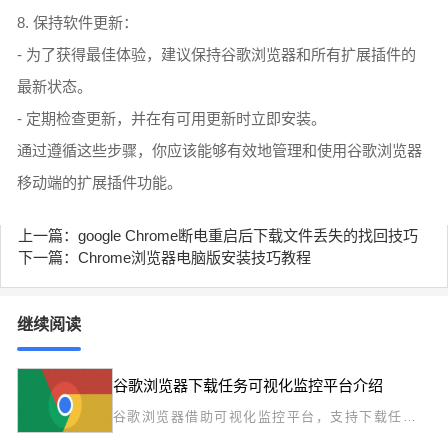
8. 保持软件更新：
- 为了获得最佳体验，建议保持谷歌浏览器和所有扩展插件的
最新状态。
- 定期检查更新，并在有可用更新时立即安装。
通过遵循这些步骤，你应该能够有效地管理和使用谷歌浏览器
移动端的扩展插件功能。
上一篇：google Chrome断电重启后下载文件丢失的找回技巧
下一篇：Chrome浏览器电脑版安装技巧教程
继续阅读
谷歌浏览器下载任务可视化监控平台介绍
谷歌浏览器借助可视化监控平台，支持下载任务
的实时跟踪与管理，方便用户掌控进度与异常，