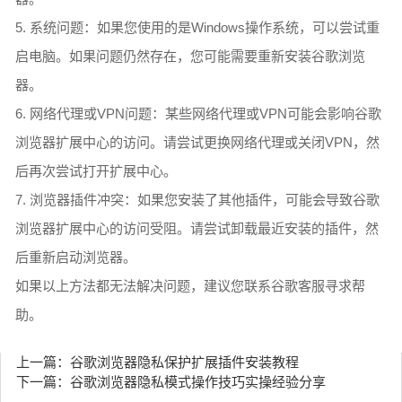
5. 系统问题：如果您使用的是Windows操作系统，可以尝试重
启电脑。如果问题仍然存在，您可能需要重新安装谷歌浏览
器。
6. 网络代理或VPN问题：某些网络代理或VPN可能会影响谷歌
浏览器扩展中心的访问。请尝试更换网络代理或关闭VPN，然
后再次尝试打开扩展中心。
7. 浏览器插件冲突：如果您安装了其他插件，可能会导致谷歌
浏览器扩展中心的访问受阻。请尝试卸载最近安装的插件，然
后重新启动浏览器。
如果以上方法都无法解决问题，建议您联系谷歌客服寻求帮
助。
上一篇：谷歌浏览器隐私保护扩展插件安装教程
下一篇：谷歌浏览器隐私模式操作技巧实操经验分享