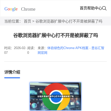
首页
帮助中心
当前位置：
首页
> 谷歌浏览器扩展中心打不开是被屏蔽了吗
谷歌浏览器扩展中心打不开是被屏蔽了吗
时间：2026-02-
阅读：
来源：
体验绿色的Chrome APK档案 - 思谷汇智
07
0
网官网
详情介绍