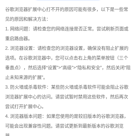
谷歌浏览器扩展中心打不开的原因可能有很多，以下是一些常
见的原因和解决方法：
1. 网络问题：请检查您的网络连接是否正常。尝试刷新页面或
重启路由器。
2. 浏览器设置：请检查您的浏览器设置，确保没有阻止扩展的
选项。在谷歌浏览器中，您可以点击右上角的菜单按钮（三个
垂直点），然后选择“设置”>“高级”>“隐私和安全”，然后关闭“阻
止未知来源的扩展”。
3. 防火墙或杀毒软件：某些防火墙或杀毒软件可能会阻止谷歌
浏览器扩展中心的访问。请尝试暂时禁用这些软件，然后再次
尝试打开扩展中心。
4. 浏览器版本问题：如果您使用的是较旧版本的谷歌浏览器，
可能会出现兼容性问题。请尝试更新到最新版本的谷歌浏览
器。