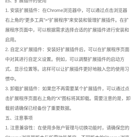
四、扩展插件的使用
1. 安装扩展插件：在Chrome浏览器中，可以通过点击浏览器
右上角的“更多工具”>“扩展程序”来安装和管理扩展插件。在扩
展程序页面中，可以根据需求选择合适的扩展插件进行安装和
启用。
2. 自定义扩展插件：安装好扩展插件后，可以在扩展程序页面
中对其进行自定义设置。例如，可以调整扩展插件的启动方
式、显示位置等。这样可以让扩展插件更好地融入您的使用习
惯中。
3. 卸载扩展插件：如果您不再需要某个扩展插件，可以通过点
击扩展程序页面右上角的“X”图标将其卸载。需要注意的是，卸
载前请确保已经备份了重要数据。
五、注意事项
1. 注意兼容性：在使用多账户管理与切换功能时，请确保您的