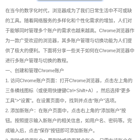
在当今的数字化时代，浏览器成为了我们日常生活中不可或缺
的工具。随着网络服务的多样化和个性化需求的增加，人们对
于能够同时管理多个账户的需求也越来越高。Chrome浏览器作
为一款广受欢迎的浏览器，其多账户管理与切换功能为人们提
供了极大的便利。下面将分享一些关于如何在Chrome浏览器中
进行多账户管理与切换的教程。
一、创建和管理Chrome账户
1. 访问Chrome账户页面：打开Chrome浏览器，点击左上角的
三条横线图标（或使用快捷键Ctrl+Shift+A），然后选择“更多
工具”>“设置”。在设置页面中，找到并点击“账户”选项。
2. 添加新账户：在账户页面中，点击右上角的“添加账户”按
钮。按照提示输入新账户的相关信息，如用户名、密码等。完
成输入后，点击“保存”按钮即可添加新账户。