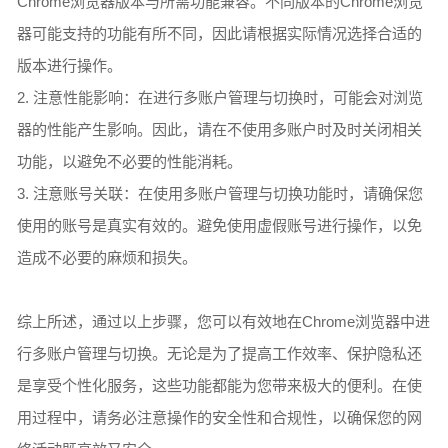
Chrome浏览器版本与所需功能兼容。不同版本的Chrome浏览
器可能支持的功能有所不同，因此请根据实际情况选择合适的
版本进行操作。
2. 注意性能影响：在进行多账户管理与切换时，可能会对浏览
器的性能产生影响。因此，请在不使用多账户时及时关闭相关
功能，以避免不必要的性能消耗。
3. 注意账号关联：在使用多账户管理与切换功能时，请确保您
使用的账号是真实有效的。避免使用虚假账号进行操作，以免
造成不必要的麻烦和损失。
综上所述，通过以上步骤，您可以有效地在Chrome浏览器中进
行多账户管理与切换。无论是为了提高工作效率、保护隐私还
是享受个性化服务，这些功能都能为您带来极大的便利。在使
用过程中，请务必注意操作的安全性和合规性，以确保您的网