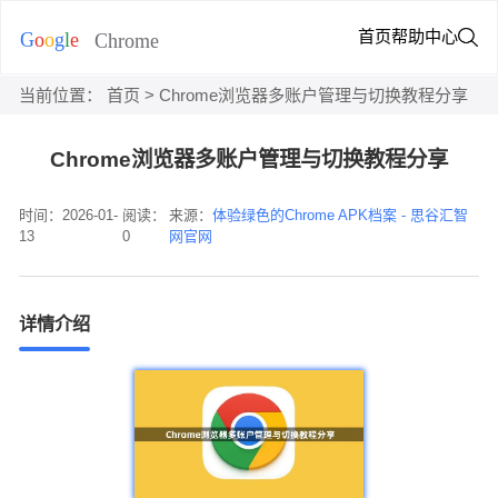
首页
帮助中心
当前位置：
首页
> Chrome浏览器多账户管理与切换教程分享
Chrome浏览器多账户管理与切换教程分享
时间：2026-01-
阅读：
来源：
体验绿色的Chrome APK档案 - 思谷汇智
13
0
网官网
详情介绍