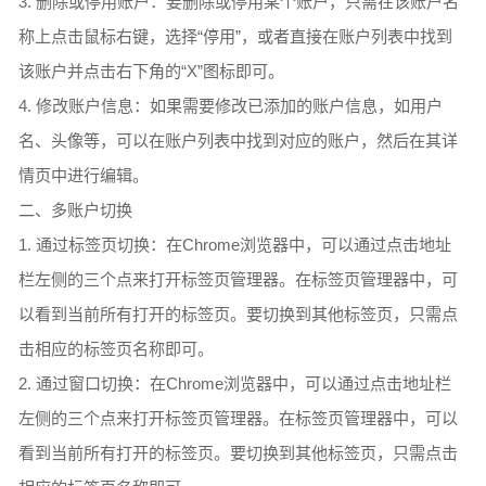
3. 删除或停用账户：要删除或停用某个账户，只需在该账户名
称上点击鼠标右键，选择“停用”，或者直接在账户列表中找到
该账户并点击右下角的“X”图标即可。
4. 修改账户信息：如果需要修改已添加的账户信息，如用户
名、头像等，可以在账户列表中找到对应的账户，然后在其详
情页中进行编辑。
二、多账户切换
1. 通过标签页切换：在Chrome浏览器中，可以通过点击地址
栏左侧的三个点来打开标签页管理器。在标签页管理器中，可
以看到当前所有打开的标签页。要切换到其他标签页，只需点
击相应的标签页名称即可。
2. 通过窗口切换：在Chrome浏览器中，可以通过点击地址栏
左侧的三个点来打开标签页管理器。在标签页管理器中，可以
看到当前所有打开的标签页。要切换到其他标签页，只需点击