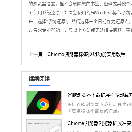
的浏览器设置，但不会删除您的书签、密码或其他个
6. 使用系统还原：如果您使用的是Windows操作
来，选择“系统还原”，然后选择一个日期作为还原点
7. 寻求专业帮助：如果以上方法都无法解决问题，
上一篇：Chrome浏览器标签页组功能实用教程
继续阅读
谷歌浏览器下载扩展程序卸载
提供谷歌浏览器下载扩展程序的
彻底地移除不需要的扩展。
Chrome浏览器浏览器扩展冲