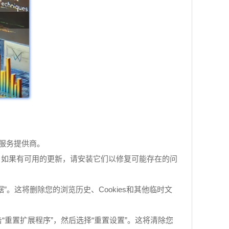
服务提供商。
有可用的更新。如果有可用的更新，请安装它们以修复可能存在的问
据”。这将删除您的浏览历史、Cookies和其他临时文
击“重置扩展程序”，然后选择“重置设置”。这将清除您