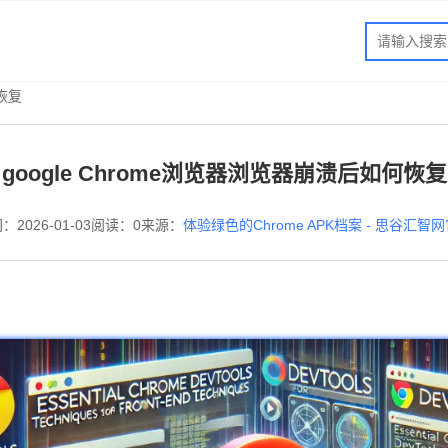
何恢复
google Chrome浏览器浏览器崩溃后如何恢复
：2026-01-03
阅读：0
来源：
体验绿色的Chrome APK档案 - 思谷汇智