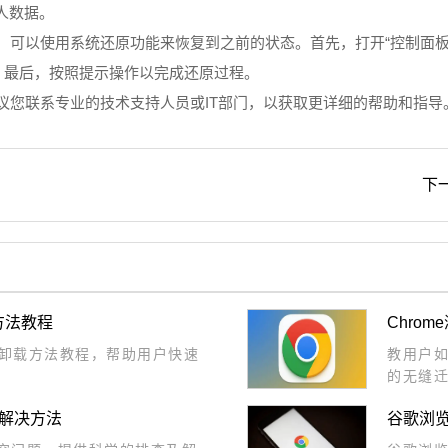
人数据。
系统，可以使用系统还原功能来恢复到之前的状态。首先，打开“控制面板”>
。最后，按照提示操作以完成还原过程。
建议您联系专业的技术支持人员或IT部门，以获取更详细的帮助和指导
下
方法教程
Chro
卸载方法教程，帮助用户快速
教用户如
的无缝
突解决方法
谷歌浏