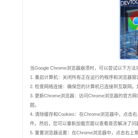
当Google Chrome浏览器崩溃时，可以尝试以下方
1. 重启计算机：关闭所有正在运行的程序和浏览器
2. 检查网络连接：确保您的计算机已连接到互联网
3. 更新Chrome浏览器：访问Chrome浏览器的官方网
题。
4. 清除缓存和Cookies：在Chrome浏览器中
件。然后，您可以重新加载页面以查看是否解决了问
5. 重置浏览器设置：在Chrome浏览器中，点击右