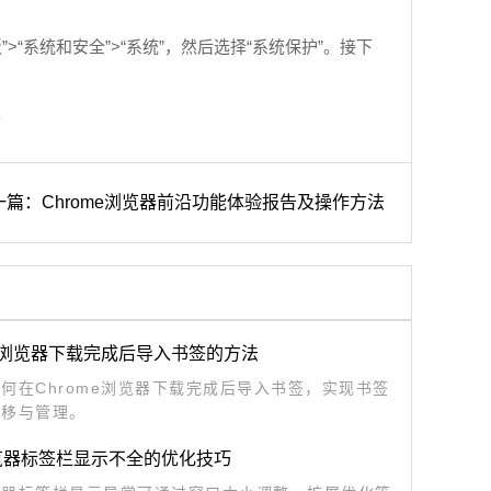
“系统和安全”>“系统”，然后选择“系统保护”。接下
。
一篇：Chrome浏览器前沿功能体验报告及操作方法
me浏览器下载完成后导入书签的方法
何在Chrome浏览器下载完成后导入书签，实现书签
迁移与管理。
览器标签栏显示不全的优化技巧