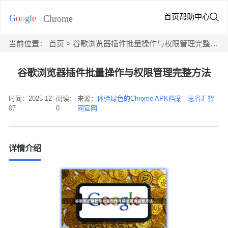
首页
帮助中心
当前位置：
首页
> 谷歌浏览器插件批量操作与权限管理完整方法
谷歌浏览器插件批量操作与权限管理完整方法
时间：2025-12-
阅读：
来源：
体验绿色的Chrome APK档案 - 思谷汇智
07
0
网官网
详情介绍