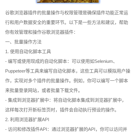
谷歌浏览器插件的批量操作与权限管理是确保插件功能正常运
行和用户数据安全的重要环节。以下是一些方法和建议，帮助
你有效管理和操作谷歌浏览器插件：
一、批量操作方法
1. 使用自动化脚本工具
- 编写或使用现成的自动化脚本：可以使用如Selenium、
Puppeteer等工具来编写自动化脚本，这些工具可以模拟用户操
作，实现对多个插件的批量操作。例如，你可以编写一个脚本
来批量登录网站，或者批量下载文件。
- 集成到浏览器扩展中：将自动化脚本集成到浏览器扩展中，
这样每次打开新标签页时，插件会自动执行预设的操作。
2. 利用浏览器扩展API
- 访问和修改插件API：通过浏览器扩展的API，你可以访问并