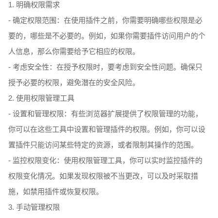
1. 明确权限需求
- 确定权限范围：在使用插件之前，你需要明确哪些权限是必
要的，哪些是不必要的。例如，如果你需要插件访问用户的个
人信息，那么你需要给予它相应的权限。
- 考虑安全性：在授予权限时，要考虑到安全性问题。确保只
授予必要的权限，避免潜在的安全风险。
2. 使用权限管理工具
- 设置和管理权限：有些浏览器扩展提供了权限管理的功能，
你可以在这些工具中设置和管理插件的权限。例如，你可以设
置插件只能访问某些特定的资源，或者限制其操作的范围。
- 监控权限变化：使用权限管理工具，你可以实时监控插件的
权限变化情况。如果发现权限被不当更改，可以及时采取措
施，如禁用插件或恢复权限。
3. 手动管理权限