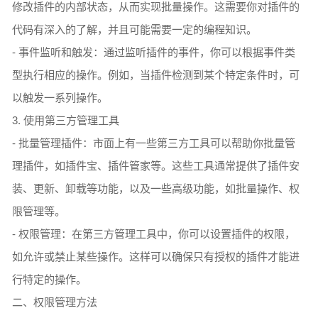
修改插件的内部状态，从而实现批量操作。这需要你对插件的
代码有深入的了解，并且可能需要一定的编程知识。
- 事件监听和触发：通过监听插件的事件，你可以根据事件类
型执行相应的操作。例如，当插件检测到某个特定条件时，可
以触发一系列操作。
3. 使用第三方管理工具
- 批量管理插件：市面上有一些第三方工具可以帮助你批量管
理插件，如插件宝、插件管家等。这些工具通常提供了插件安
装、更新、卸载等功能，以及一些高级功能，如批量操作、权
限管理等。
- 权限管理：在第三方管理工具中，你可以设置插件的权限，
如允许或禁止某些操作。这样可以确保只有授权的插件才能进
行特定的操作。
二、权限管理方法