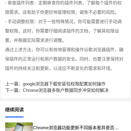
- 审查插件列表：定期审查你的插件列表，了解每个插件的权
限需求。这有助于你更好地管理权限，避免不必要的风险。
- 手动调整权限：对于一些特殊情况，你可能需要进行手动调
整权限。这时，你需要仔细阅读插件的文档，了解其权限设
置，并根据实际需求进行调整。
通过上述方法，你可以有效地管理和操作谷歌浏览器插件，确
保插件的正常运行和用户数据的安全。同时，也要注意保持对
插件的持续关注和更新，以适应不断变化的需求和环境。
上一篇：google浏览器下载安装包权限配置如何操作
下一篇：Chrome浏览器多账户数据同步冲突如何解决
继续阅读
Chrome浏览器功能更新不同版本差异是否明显