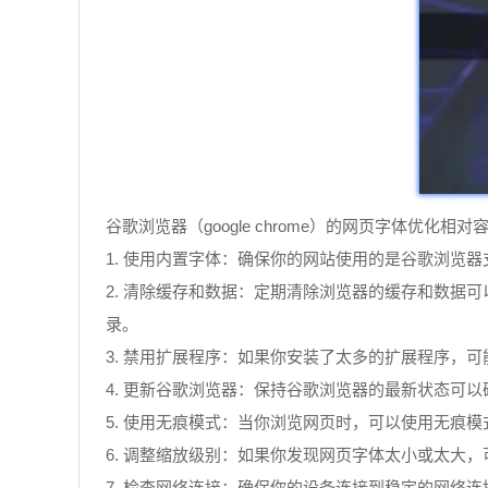
谷歌浏览器（google chrome）的网页字体优
1. 使用内置字体：确保你的网站使用的是谷歌浏览器支持的字体。
2. 清除缓存和数据：定期清除浏览器的缓存和数据可
录。
3. 禁用扩展程序：如果你安装了太多的扩展程序，
4. 更新谷歌浏览器：保持谷歌浏览器的最新状态可以确
5. 使用无痕模式：当你浏览网页时，可以使用无痕模
6. 调整缩放级别：如果你发现网页字体太小或太大，
7. 检查网络连接：确保你的设备连接到稳定的网络