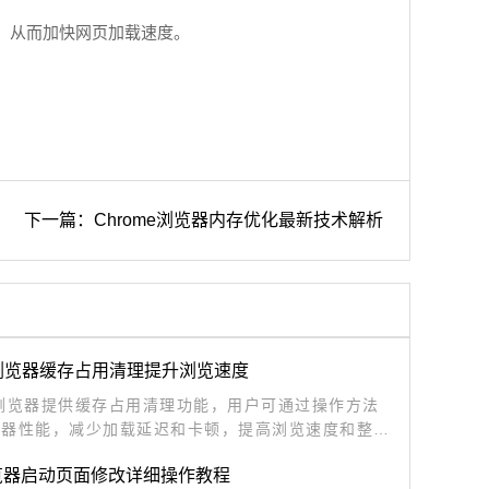
文件，从而加快网页加载速度。
下一篇：Chrome浏览器内存优化最新技术解析
le浏览器缓存占用清理提升浏览速度
le浏览器提供缓存占用清理功能，用户可通过操作方法
览器性能，减少加载延迟和卡顿，提高浏览速度和整体
验。
览器启动页面修改详细操作教程