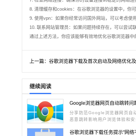
8. 清理缓存和cookies：在谷歌浏览器的设置中
9. 使用vpn：如果你经常访问国外网站，可以考虑
10. 联系网站管理员：如果问题持续存在，可以尝
通过上述方法，你应该能够有效地优化谷歌浏览器中
上一篇：谷歌浏览器下载及首次启动及网络优化
继续阅读
Google浏览器网页自动跳转问
分享防范Google浏览器网页
恶意跳转影响用户浏览体验和安
谷歌浏览器下载任务提示“网络