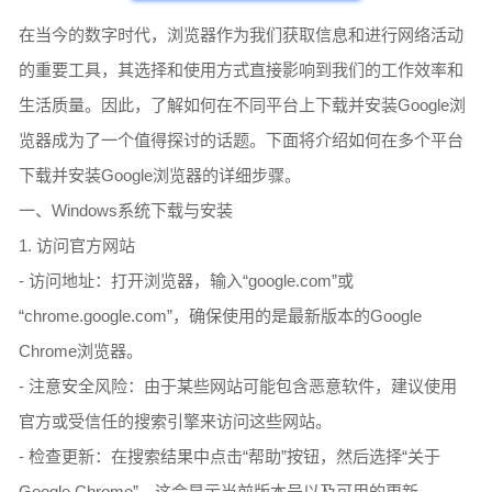
在当今的数字时代，浏览器作为我们获取信息和进行网络活动
的重要工具，其选择和使用方式直接影响到我们的工作效率和
生活质量。因此，了解如何在不同平台上下载并安装Google浏
览器成为了一个值得探讨的话题。下面将介绍如何在多个平台
下载并安装Google浏览器的详细步骤。
一、Windows系统下载与安装
1. 访问官方网站
- 访问地址：打开浏览器，输入“google.com”或
“chrome.google.com”，确保使用的是最新版本的Google
Chrome浏览器。
- 注意安全风险：由于某些网站可能包含恶意软件，建议使用
官方或受信任的搜索引擎来访问这些网站。
- 检查更新：在搜索结果中点击“帮助”按钮，然后选择“关于
Google Chrome”。这会显示当前版本号以及可用的更新。