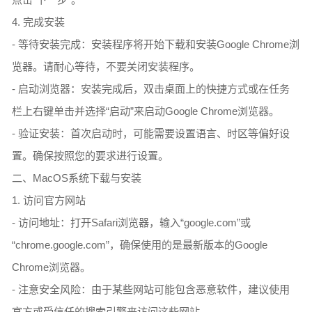
4. 完成安装
- 等待安装完成：安装程序将开始下载和安装Google Chrome浏
览器。请耐心等待，不要关闭安装程序。
- 启动浏览器：安装完成后，双击桌面上的快捷方式或在任务
栏上右键单击并选择“启动”来启动Google Chrome浏览器。
- 验证安装：首次启动时，可能需要设置语言、时区等偏好设
置。确保按照您的要求进行设置。
二、MacOS系统下载与安装
1. 访问官方网站
- 访问地址：打开Safari浏览器，输入“google.com”或
“chrome.google.com”，确保使用的是最新版本的Google
Chrome浏览器。
- 注意安全风险：由于某些网站可能包含恶意软件，建议使用
官方或受信任的搜索引擎来访问这些网站。