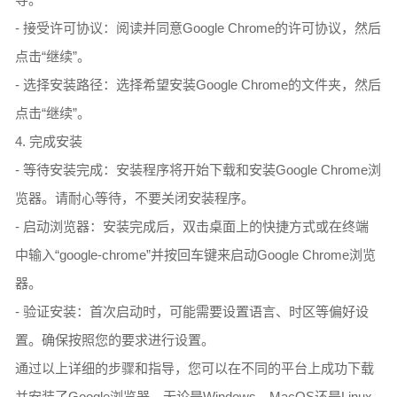
- 接受许可协议：阅读并同意Google Chrome的许可协议，然后
点击“继续”。
- 选择安装路径：选择希望安装Google Chrome的文件夹，然后
点击“继续”。
4. 完成安装
- 等待安装完成：安装程序将开始下载和安装Google Chrome浏
览器。请耐心等待，不要关闭安装程序。
- 启动浏览器：安装完成后，双击桌面上的快捷方式或在终端
中输入“google-chrome”并按回车键来启动Google Chrome浏览
器。
- 验证安装：首次启动时，可能需要设置语言、时区等偏好设
置。确保按照您的要求进行设置。
通过以上详细的步骤和指导，您可以在不同的平台上成功下载
并安装了Google浏览器。无论是Windows、MacOS还是Linux