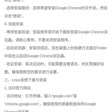
- 选择安装路径：选择希望安装Google Chrome的文件夹，然后
点击“继续”。
4. 完成安装
- 等待安装完成：安装程序将开始下载和安装Google Chrome浏
览器。请耐心等待，不要关闭安装程序。
- 启动浏览器：安装完成后，双击桌面上的快捷方式或在Finder
中双击以启动Google Chrome浏览器。
- 验证安装：首次启动时，可能需要设置语言、时区等偏好设
置。确保按照您的要求进行设置。
三、Linux系统下载与安装
1. 访问官方网站
- 访问地址：打开终端，输入“google.com”或
“chrome.google.com”，确保使用的是最新版本的Google
Chrome浏览器。