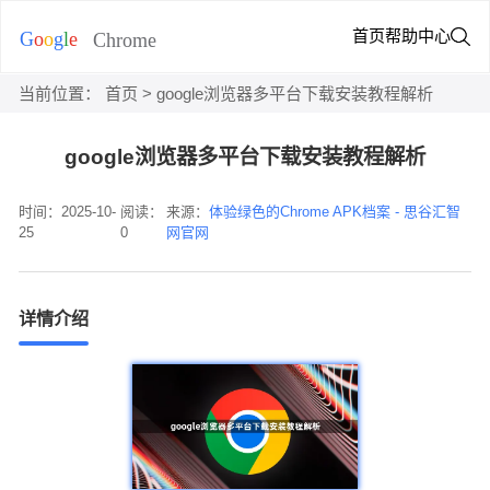
首页
帮助中心
当前位置：
首页
> google浏览器多平台下载安装教程解析
google浏览器多平台下载安装教程解析
时间：2025-10-
阅读：
来源：
体验绿色的Chrome APK档案 - 思谷汇智
25
0
网官网
详情介绍