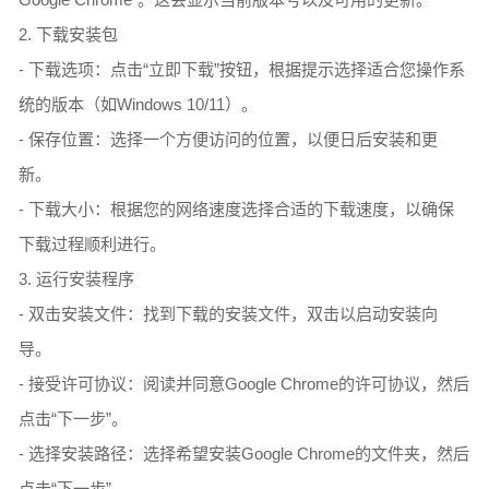
2. 下载安装包
- 下载选项：点击“立即下载”按钮，根据提示选择适合您操作系
统的版本（如Windows 10/11）。
- 保存位置：选择一个方便访问的位置，以便日后安装和更
新。
- 下载大小：根据您的网络速度选择合适的下载速度，以确保
下载过程顺利进行。
3. 运行安装程序
- 双击安装文件：找到下载的安装文件，双击以启动安装向
导。
- 接受许可协议：阅读并同意Google Chrome的许可协议，然后
点击“下一步”。
- 选择安装路径：选择希望安装Google Chrome的文件夹，然后
点击“下一步”。