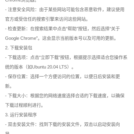
- 注意安全风险：由于某些网站可能包含恶意软件，建议使用
官方或受信任的搜索引擎来访问这些网站。
- 检查更新：在搜索结果中点击“帮助”按钮，然后选择“关于
Google Chrome”。这会显示当前版本号以及可用的更新。
2. 下载安装包
- 下载选项：点击“立即下载”按钮，根据提示选择适合您操作系
统的版本（如Ubuntu 20.04 LTS）。
- 保存位置：选择一个方便访问的位置，以便日后安装和更
新。
- 下载大小：根据您的网络速度选择合适的下载速度，以确保
下载过程顺利进行。
3. 运行安装程序
- 双击安装文件：找到下载的安装文件，双击以启动安装向
导。