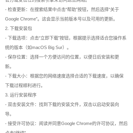
- 检查更新：在搜索结果中点击“帮助”按钮，然后选择“关于
Google Chrome”。这会显示当前版本号以及可用的更新。
2. 下载安装包
- 下载选项：点击“立即下载”按钮，根据提示选择适合您操作系
统的版本（如macOS Big Sur）。
- 保存位置：选择一个方便访问的位置，以便日后安装和更
新。
- 下载大小：根据您的网络速度选择合适的下载速度，以确保
下载过程顺利进行。
3. 运行安装程序
- 双击安装文件：找到下载的安装文件，双击以启动安装向
导。
- 接受许可协议：阅读并同意Google Chrome的许可协议，然后
点击“继续”。