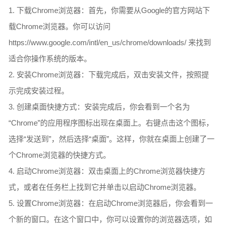
1. 下载Chrome浏览器：首先，你需要从Google的官方网站下
载Chrome浏览器。你可以访问
https://www.google.com/intl/en_us/chrome/downloads/ 来找到
适合你操作系统的版本。
2. 安装Chrome浏览器：下载完成后，双击安装文件，按照提
示完成安装过程。
3. 创建桌面快捷方式：安装完成后，你会看到一个名为
“Chrome”的应用程序图标出现在桌面上。右键点击这个图标，
选择“发送到”，然后选择“桌面”。这样，你就在桌面上创建了一
个Chrome浏览器的快捷方式。
4. 启动Chrome浏览器：双击桌面上的Chrome浏览器快捷方
式，或者在任务栏上找到它并单击以启动Chrome浏览器。
5. 设置Chrome浏览器：在启动Chrome浏览器后，你会看到一
个新的窗口。在这个窗口中，你可以设置你的浏览器选项，如