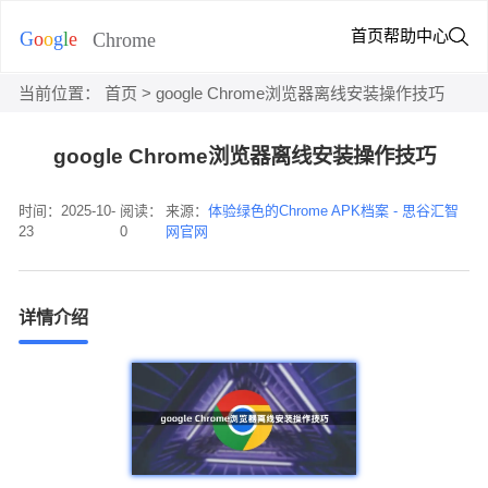
首页
帮助中心
当前位置：
首页
> google Chrome浏览器离线安装操作技巧
google Chrome浏览器离线安装操作技巧
时间：2025-10-
阅读：
来源：
体验绿色的Chrome APK档案 - 思谷汇智
23
0
网官网
详情介绍