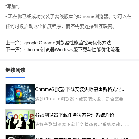
“添加”。
- 现在你已经成功安装了离线版本的Chrome浏览器。你可以在
任何时候启动这个扩展程序，而不需要连接到互联网。
上一篇：google Chrome浏览器性能监控与优化方法
下一篇：Chrome浏览器Windows版下载与性能优化流程
继续阅读
Chrome浏览器下载安装失败需重新格式化系统吗
遇到Chrome浏览器下载安装失败，是否需要重
新格式化系统？本文分析实际需求及替代解决方
案。
谷歌浏览器下载任务状态管理系统介绍
讲解谷歌浏览器下载任务状态管理系统功能，帮
助用户实时监控和同步下载任务状态。