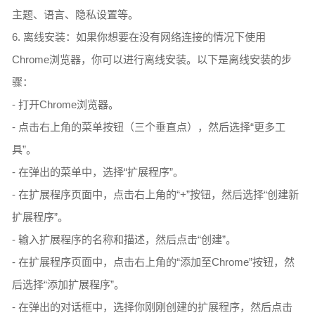
主题、语言、隐私设置等。
6. 离线安装：如果你想要在没有网络连接的情况下使用
Chrome浏览器，你可以进行离线安装。以下是离线安装的步
骤：
- 打开Chrome浏览器。
- 点击右上角的菜单按钮（三个垂直点），然后选择“更多工
具”。
- 在弹出的菜单中，选择“扩展程序”。
- 在扩展程序页面中，点击右上角的“+”按钮，然后选择“创建新
扩展程序”。
- 输入扩展程序的名称和描述，然后点击“创建”。
- 在扩展程序页面中，点击右上角的“添加至Chrome”按钮，然
后选择“添加扩展程序”。
- 在弹出的对话框中，选择你刚刚创建的扩展程序，然后点击