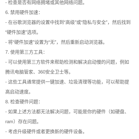
- 检查是否有网络拥堵或其他网络问题。
6. 禁用硬件加速：
- 在谷歌浏览器的设置中找到“高级”或“隐私与安全”，然后找到
“硬件加速”选项。
- 将“硬件加速”设置为“无”，然后重新启动浏览器。
7. 使用第三方工具：
- 可以使用第三方软件来帮助检测和解决启动慢的问题，例如
腾讯电脑管家、360安全卫士等。
- 这些工具通常提供一键加速、垃圾清理等功能，可以帮助提
高启动速度。
8. 检查硬件问题：
- 如果上述方法都无法解决问题，可能是你的硬件（如硬盘、
ram）存在问题。
- 考虑升级硬件或者更换新的硬件设备。