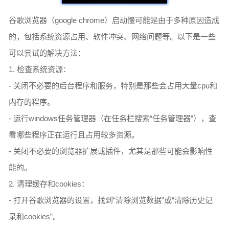
谷歌浏览器（google chrome）启动慢可能是由于多种原因造成
的，包括系统资源占用、软件冲突、网络问题等。以下是一些
可以尝试的解决方法：
1. 检查系统资源：
- 关闭不必要的后台程序和服务，特别是那些会占用大量cpu和
内存的程序。
- 运行windows任务管理器（在任务栏搜索“任务管理器”），查
看哪些程序正在运行且占用较多资源。
- 关闭不必要的浏览器扩展或插件，尤其是那些可能会影响性
能的。
2. 清理缓存和cookies：
- 打开谷歌浏览器的设置，找到“清除浏览数据”或“清除历史记
录和cookies”。