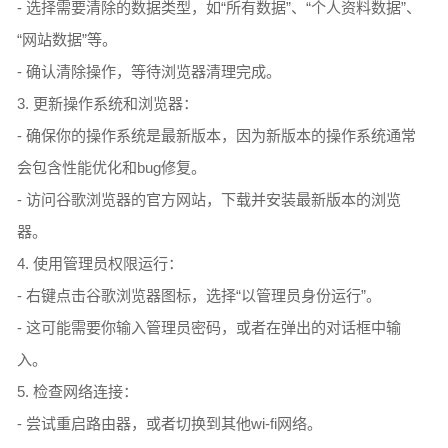
- 选择需要清除的数据类型，如“所有数据”、“个人资料数据”、
“网站数据”等。
- 确认清除操作，等待浏览器清理完成。
3. 更新操作系统和浏览器：
- 确保你的操作系统是最新版本，因为新版本的操作系统通常
会包含性能优化和bug修复。
- 访问谷歌浏览器的官方网站，下载并安装最新版本的浏览
器。
4. 使用管理员权限运行：
- 右键点击谷歌浏览器图标，选择“以管理员身份运行”。
- 这可能需要你输入管理员密码，或者在弹出的对话框中输
入。
5. 检查网络连接：
- 尝试重启路由器，或者切换到其他wi-fi网络。