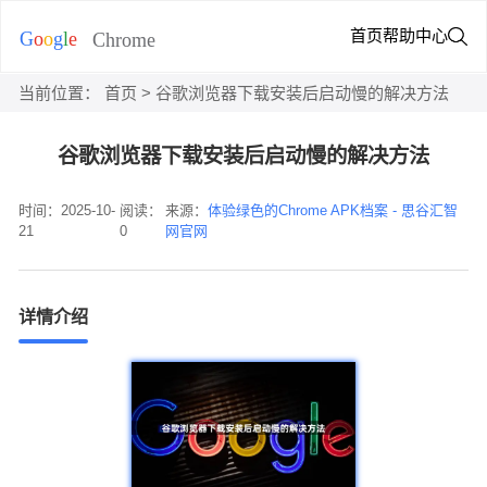
首页
帮助中心
当前位置：
首页
> 谷歌浏览器下载安装后启动慢的解决方法
谷歌浏览器下载安装后启动慢的解决方法
时间：2025-10-
阅读：
来源：
体验绿色的Chrome APK档案 - 思谷汇智
21
0
网官网
详情介绍