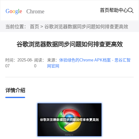
首页
帮助中心
当前位置：
首页
> 谷歌浏览器数据同步问题如何排查更高效
谷歌浏览器数据同步问题如何排查更高效
时间：2025-08-
阅读：
来源：
体验绿色的Chrome APK档案 - 思谷汇智
07
0
网官网
详情介绍