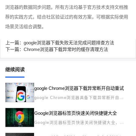
浏览器的数据同步问题。所有方法均基于官方技术支持文档推
荐的实践方式，结合社区验证过的有效方案，可根据实际使用
场景灵活组合调整。
上一篇：google浏览器下载失败无法完成问题排查方法
下一篇：Chrome浏览器下载异常时的缓存清理方法
继续阅读
google Chrome浏览器下载异常断开自动重试
google Chrome浏览器具备下载异常断开自动
重试功能，保障下载任务断线后自动恢复，提升
下载稳定性和连续性。
Google浏览器标签页快速关闭快捷键大全
Google浏览器标签页快速关闭快捷键大全，详
解各种快捷键操作，提升用户浏览和标签管理效
率。