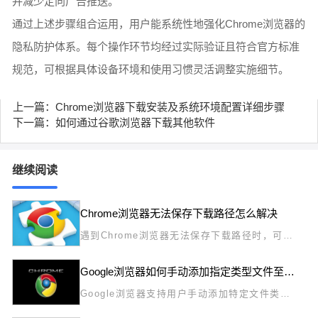
并减少定向广告推送。
通过上述步骤组合运用，用户能系统性地强化Chrome浏览器的
隐私防护体系。每个操作环节均经过实际验证且符合官方标准
规范，可根据具体设备环境和使用习惯灵活调整实施细节。
上一篇：Chrome浏览器下载安装及系统环境配置详细步骤
下一篇：如何通过谷歌浏览器下载其他软件
继续阅读
Chrome浏览器无法保存下载路径怎么解决
遇到Chrome浏览器无法保存下载路径时，可能
是权限或设置异常导致。本文分享具体解决方
法，帮助用户恢复正常文件下载和路径保存功
Google浏览器如何手动添加指定类型文件至下载白名单
能。
Google浏览器支持用户手动添加特定文件类型
至下载白名单，避免误拦截，保证下载顺利完