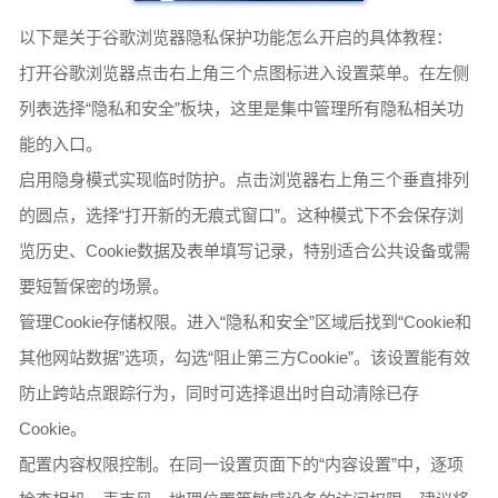
以下是关于谷歌浏览器隐私保护功能怎么开启的具体教程：
打开谷歌浏览器点击右上角三个点图标进入设置菜单。在左侧
列表选择“隐私和安全”板块，这里是集中管理所有隐私相关功
能的入口。
启用隐身模式实现临时防护。点击浏览器右上角三个垂直排列
的圆点，选择“打开新的无痕式窗口”。这种模式下不会保存浏
览历史、Cookie数据及表单填写记录，特别适合公共设备或需
要短暂保密的场景。
管理Cookie存储权限。进入“隐私和安全”区域后找到“Cookie和
其他网站数据”选项，勾选“阻止第三方Cookie”。该设置能有效
防止跨站点跟踪行为，同时可选择退出时自动清除已存
Cookie。
配置内容权限控制。在同一设置页面下的“内容设置”中，逐项