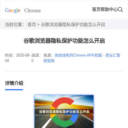
首页
帮助中心
当前位置：
首页
> 谷歌浏览器隐私保护功能怎么开启
谷歌浏览器隐私保护功能怎么开启
时间：2025-08-
阅读：
来源：
体验绿色的Chrome APK档案 - 思谷汇智
04
0
网官网
详情介绍