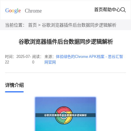
首页
帮助中心
当前位置：
首页
> 谷歌浏览器插件后台数据同步逻辑解析
谷歌浏览器插件后台数据同步逻辑解析
时间：2025-07-
阅读：
来源：
体验绿色的Chrome APK档案 - 思谷汇智
22
0
网官网
详情介绍