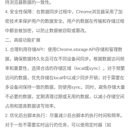
持浏览器数据的一致性。
4. 安全性保障：在数据同步过程中，Chrome浏览器采用了加
密技术来保护用户的数据安全。用户的数据在传输和存储过程
中都会被加密，以防止数据被窃取或篡改。
二、高级功能扩展
1. 合理利用存储API：使用Chrome.storage API存储和管理数
据，确保数据持久化且可在不同设备间同步。根据数据访问频
率和重要性，选择合适的存储区域（local或sync）。对于频繁
访问的数据，优先存储在local中以减少同步开销；对于需要在
多设备间保持一致的数据，则使用sync。同时，避免存储大量
不必要的数据，定期清理过期或无用的数据，以减小存储空间
占用和提高数据读写效率。
2. 优化后台脚本执行：尽量减少后台脚本的执行时间和频率。
对于一些不需要实时运行的任务，可以使用定时器（如