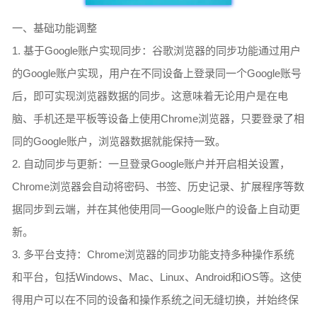
一、基础功能调整
1. 基于Google账户实现同步：谷歌浏览器的同步功能通过用户
的Google账户实现，用户在不同设备上登录同一个Google账号
后，即可实现浏览器数据的同步。这意味着无论用户是在电
脑、手机还是平板等设备上使用Chrome浏览器，只要登录了相
同的Google账户，浏览器数据就能保持一致。
2. 自动同步与更新：一旦登录Google账户并开启相关设置，
Chrome浏览器会自动将密码、书签、历史记录、扩展程序等数
据同步到云端，并在其他使用同一Google账户的设备上自动更
新。
3. 多平台支持：Chrome浏览器的同步功能支持多种操作系统
和平台，包括Windows、Mac、Linux、Android和iOS等。这使
得用户可以在不同的设备和操作系统之间无缝切换，并始终保