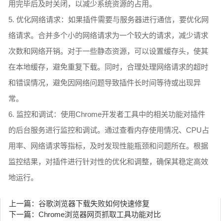
用完毕后及时关闭，以减少系统资源的占用。
5. 优化网络请求：如果插件需要与服务器进行通信，要优化网
络请求。合并多个小的网络请求为一个较大的请求，减少请求
次数和网络开销。对于一些静态资源，可以设置缓存头，使其
在本地缓存，避免重复下载。同时，合理处理网络请求的超时
和错误情况，避免因网络问题导致插件长时间等待或出现异
常。
6. 监控和调试：使用Chrome开发者工具中的相关功能对插件
的后台服务进行监控和调试。通过查看内存使用情况、CPU占
用率、网络请求等指标，及时发现性能瓶颈和问题所在。根据
监控结果，对插件进行针对性的优化和调整，确保其稳定高效
地运行。
上一篇：谷歌浏览器下载失败如何快速修复
下一篇：Chrome浏览器网页抓取工具功能对比