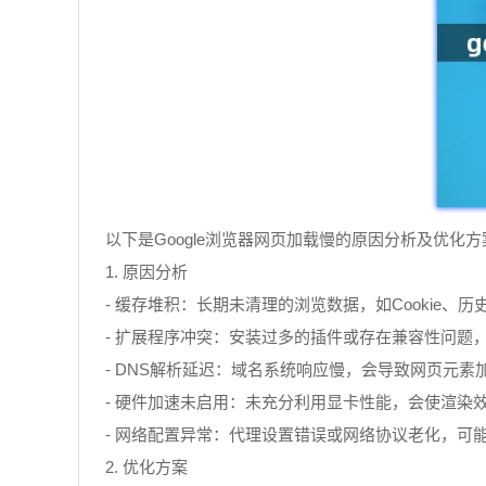
以下是Google浏览器网页加载慢的原因分析及优化方
1. 原因分析
- 缓存堆积：长期未清理的浏览数据，如Cookie
- 扩展程序冲突：安装过多的插件或存在兼容性问题
- DNS解析延迟：域名系统响应慢，会导致网页元素
- 硬件加速未启用：未充分利用显卡性能，会使渲染
- 网络配置异常：代理设置错误或网络协议老化，可
2. 优化方案