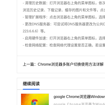
- 清理历史数据：打开浏览器右上角的菜单图标，依次选择“更多
浏览历史记录、下载记录、缓存的图片和文件等，点击
- 管理扩展程序：点击浏览器右上角的菜单图标，选择
- 更改DNS服务器：可尝试将DNS服务器更改为公共DNS服
223.6.6.6）等。
- 启用硬件加速：打开浏览器右上角的菜单图标，选择
- 检查网络配置：检查网络代理设置是否正确，若设
上一篇：Chrome浏览器多账户切换使用方法详解
继续阅读
google Chrome浏览器Win
google Chrome浏览器为W