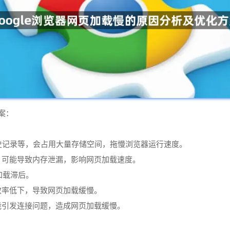
案：
、历史记录等，会占用大量存储空间，拖慢浏览器运行速度。
，可能导致内存泄漏，影响网页加载速度。
加载滞后。
效率低下，导致网页加载缓慢。
能引发连接问题，造成网页加载缓慢。