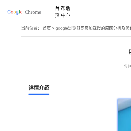
首
帮助
页
中心
当前位置：
首页
> google浏览器网页加载慢的原因分析及
时间
详情介绍