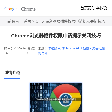
首页
帮助中心
当前位置：
首页
> Chrome浏览器插件权限申请提示关闭技巧
Chrome浏览器插件权限申请提示关闭技巧
时间：2025-07-
阅读：
来源：
体验绿色的Chrome APK档案 - 思谷汇智
14
0
网官网
详情介绍