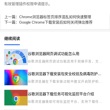
有效管理插件权限申请提示。
上一篇：Chrome浏览器标签页排序混乱如何快速整理
下一篇：Google Chrome下载安装后如何关闭弹出推荐
继续阅读
谷歌浏览器网页调试功能怎么用
谷歌浏览器网页调试功能适用于前端开发，文章
详细讲解调试工具使用方法和操作技巧，帮助开
发者快速定位问题、优化代码，实现高效网页开
谷歌浏览器下载安装包安全校验及病毒防护技巧
发体验。
谷歌浏览器在下载安装过程中建议开启防护机制
并校验文件完整性，文章讲解校验方式与防病毒
策略，提升系统安全。
谷歌浏览器下载任务可视化监控平台介绍
谷歌浏览器借助可视化监控平台，支持下载任务
的实时跟踪与管理，方便用户掌控进度与异常，