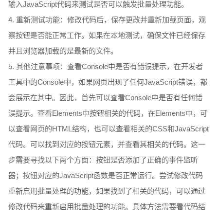
输入JavaScript代码来测试是否可以触发批量处理功能。
4. 重新测试功能：修改代码后，保存更改并重新加载页面，观
察按钮是否能正常工作。如果在本地测试，确保文件已经保存
并且浏览器加载的是最新的文件。
5. 其他注意事项：查看Console中是否有错误提示，在开发者
工具中的Console中，如果网页出现了任何JavaScript错误，都
会展示在其中。因此，首先可以查看Console中是否有任何错
误提示。查看Elements中按钮相关的代码，在Elements中，可
以查看网页的HTML结构，也可以查看相关的CSS和JavaScript
代码。可以找到对应的按钮元素，并查看其相关的代码。这一
步需要寻找以下两个方面：按钮是否添加了正确的事件监听
器；按钮对应的JavaScript函数是否正常运行。尝试修改代码
重新启用批量处理的功能，如果找到了相关的代码，可以通过
修改代码来重新启用批量处理的功能。具体方法需要看代码结