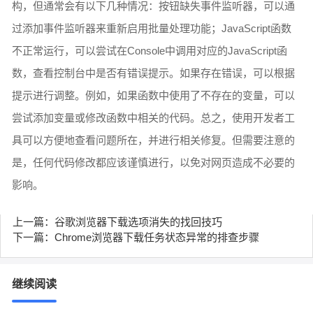
构，但通常会有以下几种情况：按钮缺失事件监听器，可以通
过添加事件监听器来重新启用批量处理功能；JavaScript函数
不正常运行，可以尝试在Console中调用对应的JavaScript函
数，查看控制台中是否有错误提示。如果存在错误，可以根据
提示进行调整。例如，如果函数中使用了不存在的变量，可以
尝试添加变量或修改函数中相关的代码。总之，使用开发者工
具可以方便地查看问题所在，并进行相关修复。但需要注意的
是，任何代码修改都应该谨慎进行，以免对网页造成不必要的
影响。
上一篇：谷歌浏览器下载选项消失的找回技巧
下一篇：Chrome浏览器下载任务状态异常的排查步骤
继续阅读