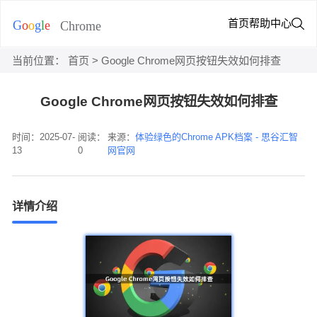
首页
帮助中心
当前位置：
首页
> Google Chrome网页按钮失效如何排查
Google Chrome网页按钮失效如何排查
时间：2025-07-
阅读：
来源：
体验绿色的Chrome APK档案 - 思谷汇智
13
0
网官网
详情介绍