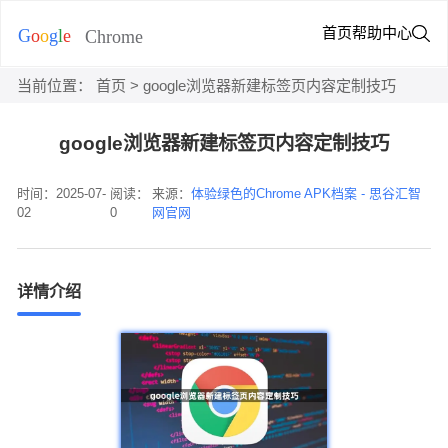
首页
帮助中心
当前位置：
首页
> google浏览器新建标签页内容定制技巧
google浏览器新建标签页内容定制技巧
时间：2025-07-
阅读：
来源：
体验绿色的Chrome APK档案 - 思谷汇智
02
0
网官网
详情介绍