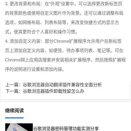
3. 更改背景和布局：在“外观”设置中，可以选择更改新标签页
的背景颜色或使用自定义图片作为背景。还可以通过调整布局
选项，如网格布局、列表布局等，来改变快捷方式的显示方
式，使其更符合个人喜好和操作习惯。
4. 添加自定义内容：部分Chrome扩展程序允许用户在新标签
页上添加自定义内容，如便签、待办事项列表、笔记等。可在
Chrome网上应用店搜索并安装相关扩展程序，然后按照扩展程
序的说明进行设置和添加内容。
上一篇：谷歌浏览器自动翻译插件兼容性全面分析
下一篇：谷歌浏览器插件卸载残留怎么办
继续阅读
谷歌浏览器密码管理功能实测分享