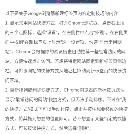
以下是关于Google浏览器新建标签页内容定制技巧的内容：
1. 显示常用网站快捷方式：打开Chrome浏览器，点击右上角
的三个点图标，选择“设置”，在左侧栏中点击“外观”。在右侧页
面中找到“在新标签页上显示”这一设置项，勾选“显示常用网
站”，Chrome会根据你的浏览历史自动推荐一些经常访问的网
站，方便快速点击访问。若想将特定网站固定到新标签页侧边
栏，可将该网站的快捷方式从地址栏拖动到新标签页的快捷访
问区域。
2. 重新排列或删除快捷方式：Chrome浏览器的新标签页默认
显示“最常访问的网站”快捷方式，但无法手动排序。不过在“我
的快捷方式”模式下可以手动排序，点击并按住想要移动的快捷
方式，将其拖到想要的位置即可。若不想显示某些特定的快捷
方式，可长按该快捷方式，然后选择“删除”。