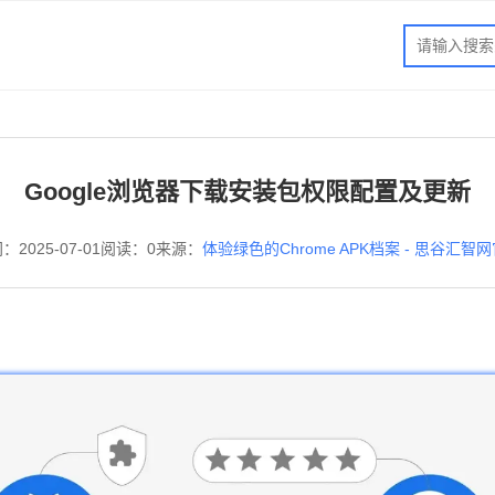
Google浏览器下载安装包权限配置及更新
：2025-07-01
阅读：0
来源：
体验绿色的Chrome APK档案 - 思谷汇智