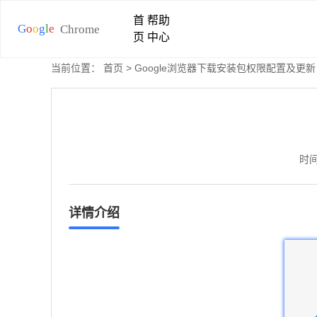
首
帮助
页
中心
当前位置：
首页
> Google浏览器下载安装包权限配置及更新
时间
详情介绍