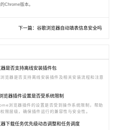
的Chrome版本。
下一篇：谷歌浏览器自动填表信息安全吗
览器是否支持离线安装插件包
歌浏览器是否支持离线安装插件及相关安装流程和注意
me浏览器插件设置是否受系统限制
rome浏览器插件的设置是否受到操作系统限制，帮助
解权限层级，确保插件运行的兼容性与安全性。
览器下载任务优先级动态调整和任务调度