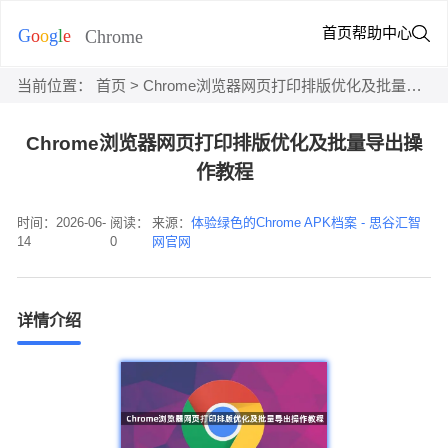
首页
帮助中心
当前位置：
首页
> Chrome浏览器网页打印排版优化及批量导出操作教程
Chrome浏览器网页打印排版优化及批量导出操
作教程
时间：2026-06-
阅读：
来源：
体验绿色的Chrome APK档案 - 思谷汇智
14
0
网官网
详情介绍