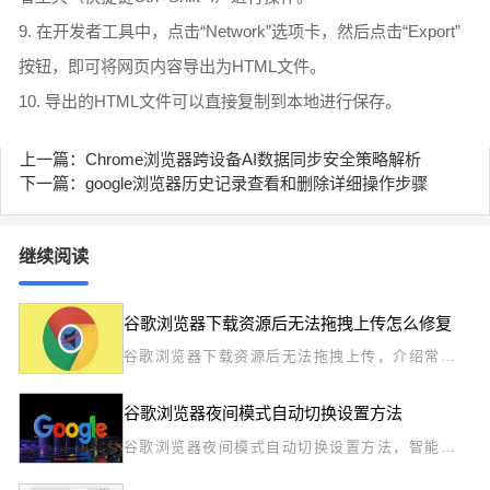
9. 在开发者工具中，点击“Network”选项卡，然后点击“Export”
按钮，即可将网页内容导出为HTML文件。
10. 导出的HTML文件可以直接复制到本地进行保存。
上一篇：Chrome浏览器跨设备AI数据同步安全策略解析
下一篇：google浏览器历史记录查看和删除详细操作步骤
继续阅读
谷歌浏览器下载资源后无法拖拽上传怎么修复
谷歌浏览器下载资源后无法拖拽上传，介绍常见
故障原因及修复方法，帮助恢复文件拖拽上传功
能。
谷歌浏览器夜间模式自动切换设置方法
谷歌浏览器夜间模式自动切换设置方法，智能调
整显示模式，有效保护视力并节省电量。