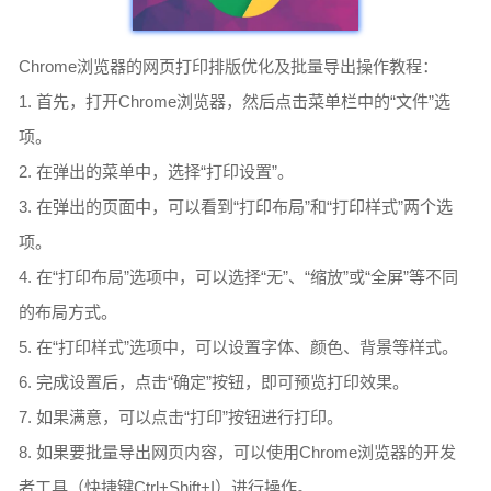
Chrome浏览器的网页打印排版优化及批量导出操作教程：
1. 首先，打开Chrome浏览器，然后点击菜单栏中的“文件”选
项。
2. 在弹出的菜单中，选择“打印设置”。
3. 在弹出的页面中，可以看到“打印布局”和“打印样式”两个选
项。
4. 在“打印布局”选项中，可以选择“无”、“缩放”或“全屏”等不同
的布局方式。
5. 在“打印样式”选项中，可以设置字体、颜色、背景等样式。
6. 完成设置后，点击“确定”按钮，即可预览打印效果。
7. 如果满意，可以点击“打印”按钮进行打印。
8. 如果要批量导出网页内容，可以使用Chrome浏览器的开发
者工具（快捷键Ctrl+Shift+I）进行操作。