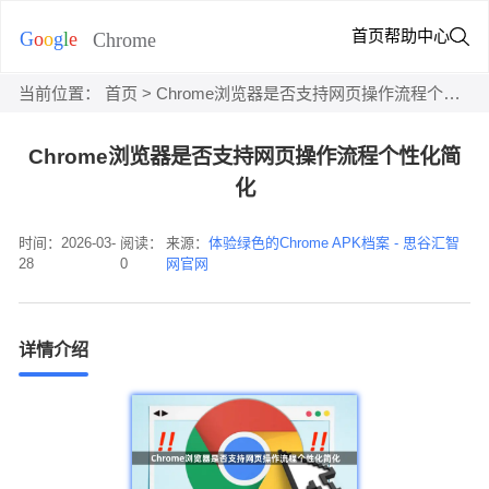
首页
帮助中心
当前位置：
首页
> Chrome浏览器是否支持网页操作流程个性化简化
Chrome浏览器是否支持网页操作流程个性化简
化
时间：2026-03-
阅读：
来源：
体验绿色的Chrome APK档案 - 思谷汇智
28
0
网官网
详情介绍