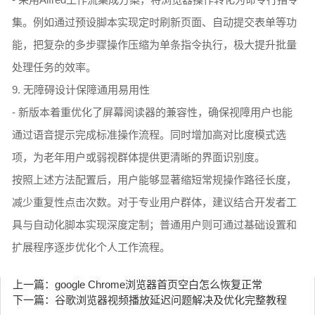
集。例如通过预设脚本实现定时刷新页面、自动提交表单等功
能，把复杂的多步骤操作压缩为单条指令执行，极大提升批量
处理任务的效率。
9. 无障碍设计保障通用易用性
- 新版本着重优化了屏幕阅读器的兼容性，确保视障用户也能
通过语音提示完成标准操作流程。同时增加高对比度模式选
项，为老年用户或弱视群体提供更清晰的界面识别度。
按照上述方法配置后，用户能够显著缩短常规操作路径长度，
减少重复性点击次数。对于专业用户群体，建议结合开发者工
具与自动化脚本实现深度定制；普通用户则可通过基础设置和
扩展程序逐步优化个人工作流程。
上一篇：google Chrome浏览器首页空白怎么恢复正常
下一篇：谷歌浏览器视频播放延迟问题解决及优化完整教程