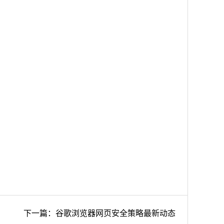
下一篇：谷歌浏览器网页安全策略最新动态