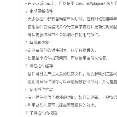
- 在linux或mac上，可以使用`chrome://plugins/
3. 定期更新插件：
- 大多数插件都有自动更新的功能，但有时候需要手
- 使用插件管理器或命令行工具来查找并更新过时的
- 确保更新过程中不会影响正在使用的插件。
4. 备份和恢复：
- 定期备份你的插件列表，以防数据丢失。
- 如果某个插件出现问题，可以使用备份来恢复。
5. 清理插件缓存：
- 插件可能会产生大量的缓存文件，这会影响浏览器
- 定期清理插件缓存可以帮助释放存储空间，并可能
6. 使用插件扩展：
- 有些插件提供了额外的功能，如自动更新、一键安
- 利用这些扩展可以提高管理插件的效率。
7. 了解插件的权限：