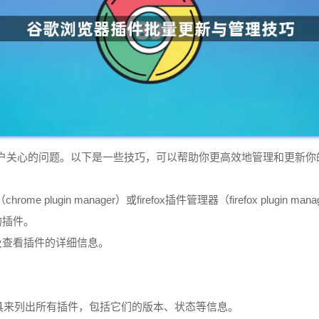
户关心的问题。以下是一些技巧，可以帮助你更高效地管理和更新你
lugin manager）或firefox插件管理器（firefox plugin mana
的插件。
及查看插件的详细信息。
s`命令行工具来列出所有插件，包括它们的版本、状态等信息。