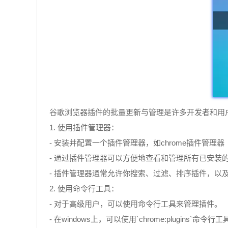
谷歌浏览器插件的批量更新与管理是许多开发者和用
1. 使用插件管理器：
- 安装并配置一个插件管理器，如chrome插件管理器（chrome p
- 通过插件管理器可以方便地查看和管理所有已安装
- 插件管理器通常允许你搜索、过滤、排序插件，以
2. 使用命令行工具：
- 对于高级用户，可以使用命令行工具来管理插件。
- 在windows上，可以使用`chrome:plugin