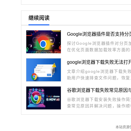
继续阅读
Google浏览器插件是否支持
探讨Google浏览器插件对分
在优化页面数据加载效率方面的
google浏览器下载失败无法
文章介绍google浏览器下载
助用户快速排查文件问题，恢复
谷歌浏览器下载失败常见原因
谷歌浏览器下载安装失败操作简
查常见原因并解决问题，操作顺
本站资源