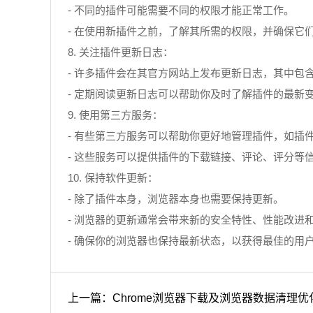
- 不同的插件可能需要不同的权限才能正常工作。
- 在使用新插件之前，了解其所需的权限，并确保它
8. 关注插件更新日志：
- 许多插件会在其官方网站上发布更新日志，其中包
- 定期阅读更新日志可以帮助你及时了解插件的最新
9. 使用第三方服务：
- 有些第三方服务可以帮助你更好地管理插件，如插
- 这些服务可以提供插件的下载链接、评论、评分等
10. 保持软件更新：
- 除了插件本身，浏览器本身也需要保持更新。
- 浏览器的更新通常会带来新的安全特性、性能改进
- 确保你的浏览器也保持最新状态，以获得最佳的用
上一篇：Chrome浏览器下载及浏览器数据清理优