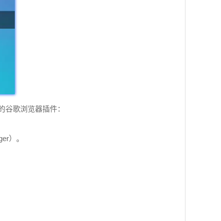
的谷歌浏览器插件：
ger）。