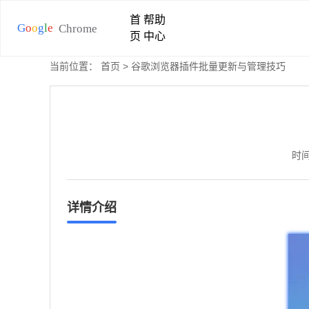
首
帮助
页
中心
当前位置：
首页
> 谷歌浏览器插件批量更新与管理技巧
时间
详情介绍