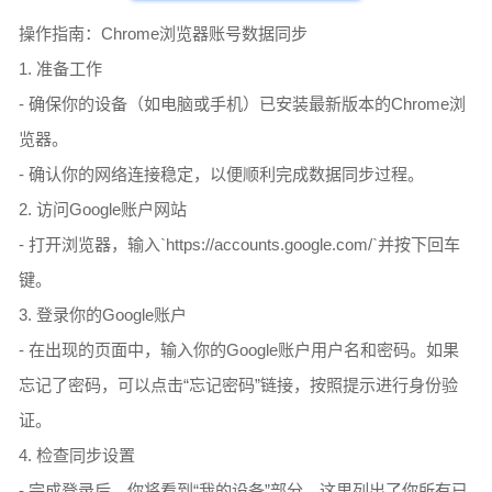
操作指南：Chrome浏览器账号数据同步
1. 准备工作
- 确保你的设备（如电脑或手机）已安装最新版本的Chrome浏
览器。
- 确认你的网络连接稳定，以便顺利完成数据同步过程。
2. 访问Google账户网站
- 打开浏览器，输入`https://accounts.google.com/`并按下回车
键。
3. 登录你的Google账户
- 在出现的页面中，输入你的Google账户用户名和密码。如果
忘记了密码，可以点击“忘记密码”链接，按照提示进行身份验
证。
4. 检查同步设置
- 完成登录后，你将看到“我的设备”部分，这里列出了你所有已