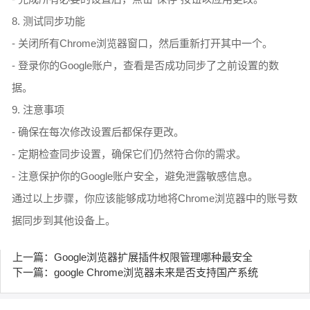
8. 测试同步功能
- 关闭所有Chrome浏览器窗口，然后重新打开其中一个。
- 登录你的Google账户，查看是否成功同步了之前设置的数
据。
9. 注意事项
- 确保在每次修改设置后都保存更改。
- 定期检查同步设置，确保它们仍然符合你的需求。
- 注意保护你的Google账户安全，避免泄露敏感信息。
通过以上步骤，你应该能够成功地将Chrome浏览器中的账号数
据同步到其他设备上。
上一篇：Google浏览器扩展插件权限管理哪种最安全
下一篇：google Chrome浏览器未来是否支持国产系统