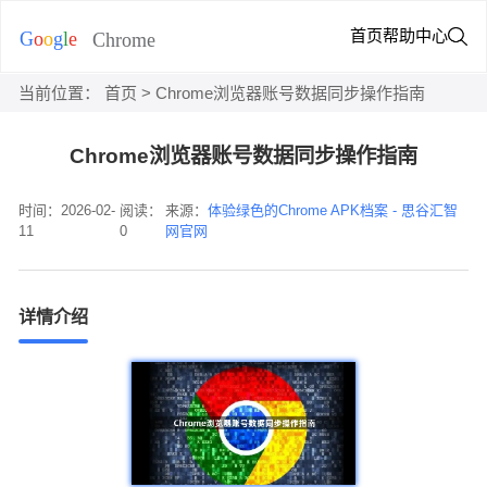
首页
帮助中心
当前位置：
首页
> Chrome浏览器账号数据同步操作指南
Chrome浏览器账号数据同步操作指南
时间：2026-02-
阅读：
来源：
体验绿色的Chrome APK档案 - 思谷汇智
11
0
网官网
详情介绍