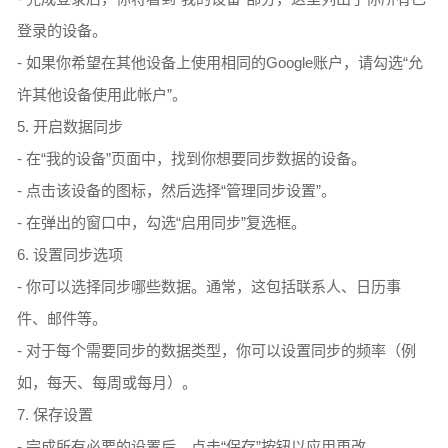
登录的设备。
- 如果你希望在其他设备上使用相同的Google账户，请勾选“允
许其他设备使用此帐户”。
5. 开启数据同步
- 在“我的设备”页面中，找到你想要同步数据的设备。
- 点击该设备的图标，然后选择“管理同步设置”。
- 在弹出的窗口中，勾选“启用同步”复选框。
6. 设置同步选项
- 你可以选择同步哪些数据。通常，这包括联系人、日历事
件、邮件等。
- 对于每个需要同步的数据类型，你可以设置同步的频率（例
如，每天、每周或每月）。
7. 保存设置
- 完成所有必要的设置后，点击“保存”按钮以应用更改。