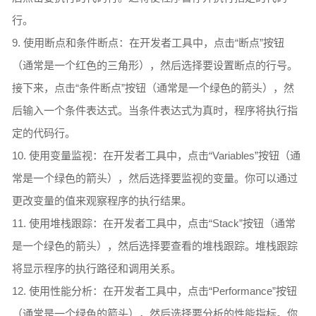
行。
9. 使用断点和条件断点：在开发者工具中，点击“断点”按钮
（通常是一个红色的三角形），然后选择要设置断点的行号。
接下来，点击“条件断点”按钮（通常是一个绿色的箭头），然
后输入一个条件表达式。当条件表达式为真时，程序将执行指
定的代码行。
10. 使用变量监视：在开发者工具中，点击“Variables”按钮（通
常是一个绿色的箭头），然后选择要监视的变量。你可以通过
更改变量的值来观察程序的执行结果。
11. 使用堆栈跟踪：在开发者工具中，点击“Stack”按钮（通常
是一个绿色的箭头），然后选择要查看的堆栈跟踪。堆栈跟踪
将显示程序的执行路径和调用关系。
12. 使用性能分析：在开发者工具中，点击“Performance”按钮
（通常是一个绿色的箭头），然后选择要分析的性能指标。你