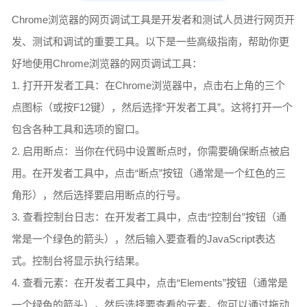
Chrome浏览器的网页调试工具是开发者和测试人员进行网页开
发、测试和调试的重要工具。以下是一些高级指南，帮助你更
好地使用Chrome浏览器的网页调试工具：
1. 打开开发者工具：在Chrome浏览器中，点击右上角的三个
点图标（或按F12键），然后选择“开发者工具”。这将打开一个
包含各种工具和选项的窗口。
2. 启用断点：当你在代码中设置断点时，你需要确保断点被启
用。在开发者工具中，点击“断点”按钮（通常是一个红色的三
角形），然后选择要启用断点的行号。
3. 查看控制台日志：在开发者工具中，点击“控制台”按钮（通
常是一个绿色的箭头），然后输入要查看的JavaScript表达
式。控制台将显示执行结果。
4. 查看元素：在开发者工具中，点击“Elements”按钮（通常是
一个绿色的箭头），然后选择要查看的元素。你可以通过拖动