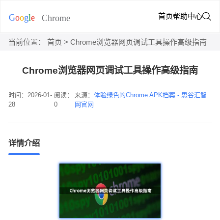
首页
帮助中心
当前位置：
首页
> Chrome浏览器网页调试工具操作高级指南
Chrome浏览器网页调试工具操作高级指南
时间：2026-01-
阅读：
来源：
体验绿色的Chrome APK档案 - 思谷汇智
28
0
网官网
详情介绍