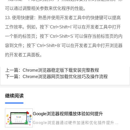
可以通过调整相关参数来优化程序的性能。
13. 使用快捷键：熟悉并使用开发者工具中的快捷键可以提高
工作效率。例如，按下`Ctrl+Shift+I`可以在开发者工具中打开
一个新的标签页；按下`Ctrl+Shift+S`可以保存当前标签页的内
容到文件；按下`Ctrl+Shift+B`可以在开发者工具中打开浏览器
的开发者工具面板。
上一篇：Chrome浏览器稳定版下载安装完整教程
下一篇：Chrome浏览器网页加载优化技巧及操作流程
继续阅读
Google浏览器视频播放体验如何提升
Google浏览器通过硬件加速和优化插件提升视
频播放体验，减少卡顿，支持多格式视频流畅播