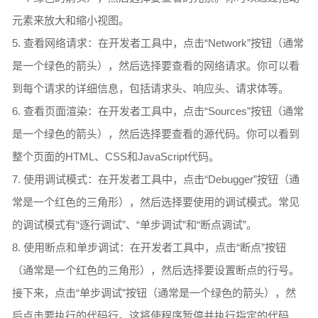
元素来放大和缩小视图。
5. 查看网络请求：在开发者工具中，点击“Network”按钮（通常
是一个绿色的箭头），然后选择要查看的网络请求。你可以看
到每个请求的详细信息，包括请求头、响应头、请求体等。
6. 查看页面渲染：在开发者工具中，点击“Sources”按钮（通常
是一个绿色的箭头），然后选择要查看的源代码。你可以看到
整个页面的HTML、CSS和JavaScript代码。
7. 使用调试模式：在开发者工具中，点击“Debugger”按钮（通
常是一个红色的三角形），然后选择要使用的调试模式。常见
的调试模式有“逐行调试”、“单步调试”和“断点调试”。
8. 使用断点和单步调试：在开发者工具中，点击“断点”按钮
（通常是一个红色的三角形），然后选择要设置断点的行号。
接下来，点击“单步调试”按钮（通常是一个绿色的箭头），然
后点击要执行的代码行。这将使程序暂停并执行指定的代码