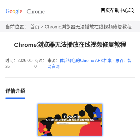
首页
帮助中心
当前位置：
首页
> Chrome浏览器无法播放在线视频修复教程
Chrome浏览器无法播放在线视频修复教程
时间：2026-01-
阅读：
来源：
体验绿色的Chrome APK档案 - 思谷汇智
26
0
网官网
详情介绍