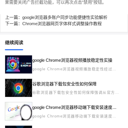
果需要关闭广告拦截功能，可以再次点击“禁用”按钮。
上一篇：google浏览器多账户同步功能便捷性实验解析
下一篇：Chrome浏览器网页字体样式调整操作教程
继续阅读
google Chrome浏览器视频播放稳定性实操
google Chrome浏览器视频播放稳定性经过实
操验证。优化策略帮助用户改善播放流畅度，获
得稳定观看体验。
谷歌浏览器下载包安全性如何保障
谷歌浏览器下载包安全性如何保障强调从官方渠
道获取并校验签名确保安装安全可靠。
google Chrome浏览器移动端下载安装速度优化操作技巧
google Chrome浏览器移动端下载安装速度优
化教程，结合操作技巧和经验分享，帮助用户加
快安装速度，并提升移动端浏览器使用流畅度。