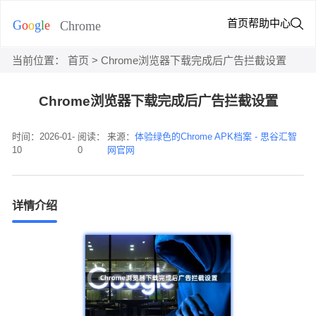
首页
帮助中心
当前位置：
首页
> Chrome浏览器下载完成后广告拦截设置
Chrome浏览器下载完成后广告拦截设置
时间：2026-01-
阅读：
来源：
体验绿色的Chrome APK档案 - 思谷汇智
10
0
网官网
详情介绍