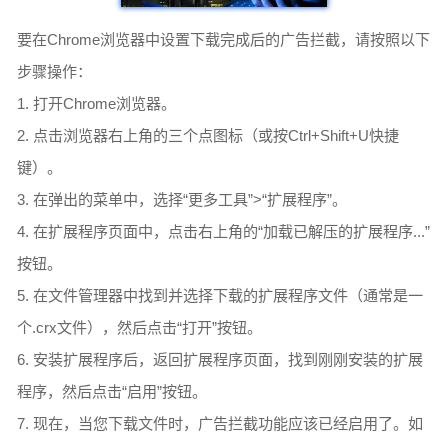
要在Chrome浏览器中设置下载完成后的广告拦截，请按照以下
步骤操作：
1. 打开Chrome浏览器。
2. 点击浏览器右上角的三个点图标（或按Ctrl+Shift+U快捷
键）。
3. 在弹出的菜单中，选择“更多工具”>“扩展程序”。
4. 在扩展程序页面中，点击右上角的“加载已解压的扩展程序...”
按钮。
5. 在文件管理器中找到并选择下载的扩展程序文件（通常是一
个.crx文件），然后点击“打开”按钮。
6. 安装扩展程序后，返回扩展程序页面，找到刚刚安装的扩展
程序，然后点击“启用”按钮。
7. 现在，当您下载文件时，广告拦截功能应该已经启用了。如