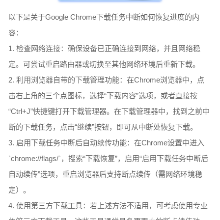
以下是关于Google Chrome下载任务中断如何恢复进度的内
容：
1. 检查网络连接：确保设备已正确连接到网络，并且网络稳
定。可尝试重启路由器或切换至其他网络环境后重新下载。
2. 利用浏览器自带的下载管理功能：在Chrome浏览器中，点
击右上角的三个点图标，选择“下载内容”选项，或者直接按
“Ctrl+J”快捷键打开下载管理器。在下载管理器中，找到之前中
断的下载任务，点击“继续”按钮，即可从中断处恢复下载。
3. 启用下载任务中断后自动续传功能：在Chrome设置中进入
`chrome://flags/`，搜索“下载恢复”，启用“启用下载任务中断后
自动续传”选项，重启浏览器后支持断点续传（需网络环境稳
定）。
4. 使用第三方下载工具：若上述方法不适用，可考虑使用专业