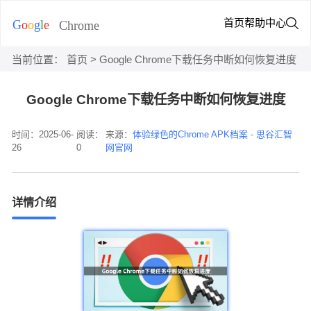
首页
帮助中心
当前位置：
首页
> Google Chrome下载任务中断如何恢复进度
Google Chrome下载任务中断如何恢复进度
时间：2025-06-
阅读：
来源：
体验绿色的Chrome APK档案 - 思谷汇智
26
0
网官网
详情介绍