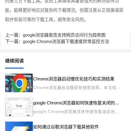
的第三方下载工具。这些工具通常具备更强大的断点续传功
能，能够更好地应对复杂的下载情况。但需注意从正规渠道获
取并安装可靠的下载工具，避免安全风险。
上一篇：google浏览器是否支持网页访问行为趋势图
下一篇：google Chrome浏览器下载速度异常监控方法
继续阅读
Chrome浏览器启动慢优化技巧和实测结果
Chrome浏览器启动慢影响使用效率。本文结合
实测结果分享优化技巧和操作方法，帮助用户显
著提升启动速度。
google Chrome浏览器如何快速恢复关闭的标签页
google Chrome浏览器支持快速恢复误关闭的
标签页。本文分享实用技巧，帮助用户高效找回
重要网页。
如何通过谷歌浏览器下载其他软件