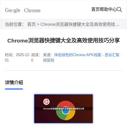
首页
帮助中心
当前位置：
首页
> Chrome浏览器快捷键大全及高效使用技巧分享
Chrome浏览器快捷键大全及高效使用技巧分享
时间：2025-12-
阅读：
来源：
体验绿色的Chrome APK档案 - 思谷汇智
01
0
网官网
详情介绍