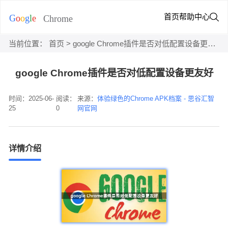
首页
帮助中心
当前位置：
首页
> google Chrome插件是否对低配置设备更友好
google Chrome插件是否对低配置设备更友好
时间：2025-06-
阅读：
来源：
体验绿色的Chrome APK档案 - 思谷汇智
25
0
网官网
详情介绍