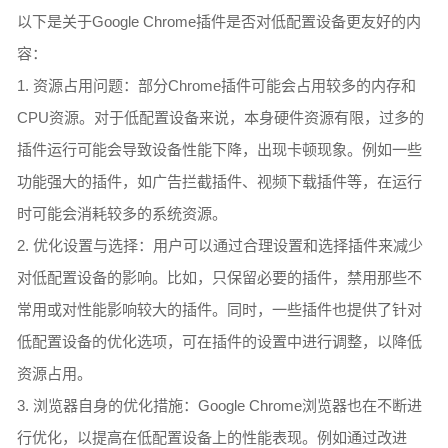
以下是关于Google Chrome插件是否对低配置设备更友好的内
容：
1. 资源占用问题：部分Chrome插件可能会占用较多的内存和
CPU资源。对于低配置设备来说，本身硬件资源有限，过多的
插件运行可能会导致设备性能下降，出现卡顿现象。例如一些
功能强大的插件，如广告拦截插件、视频下载插件等，在运行
时可能会消耗较多的系统资源。
2. 优化设置与选择：用户可以通过合理设置和选择插件来减少
对低配置设备的影响。比如，只保留必要的插件，禁用那些不
常用或对性能影响较大的插件。同时，一些插件也提供了针对
低配置设备的优化选项，可在插件的设置中进行调整，以降低
资源占用。
3. 浏览器自身的优化措施：Google Chrome浏览器也在不断进
行优化，以提高在低配置设备上的性能表现。例如通过改进