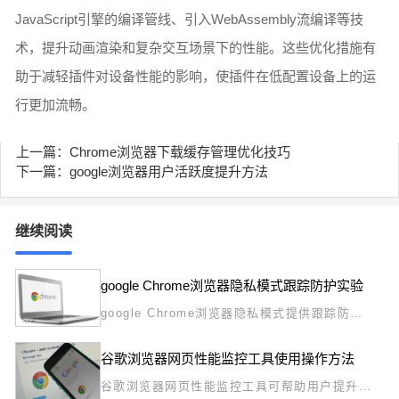
JavaScript引擎的编译管线、引入WebAssembly流编译等技
术，提升动画渲染和复杂交互场景下的性能。这些优化措施有
助于减轻插件对设备性能的影响，使插件在低配置设备上的运
行更加流畅。
上一篇：Chrome浏览器下载缓存管理优化技巧
下一篇：google浏览器用户活跃度提升方法
继续阅读
google Chrome浏览器隐私模式跟踪防护实验
google Chrome浏览器隐私模式提供跟踪防护
功能，用户通过实验和操作技巧可有效保护隐
私，实现安全浏览环境。
谷歌浏览器网页性能监控工具使用操作方法
谷歌浏览器网页性能监控工具可帮助用户提升浏