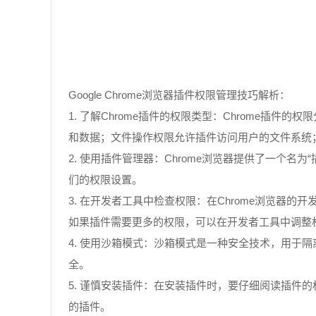
Google Chrome浏览器插件权限管理技巧解析：
1. 了解Chrome插件的权限类型：Chrome
和数据；文件操作权限允许插件访问用户的文件系统；脚
2. 使用插件管理器：Chrome浏览器提供了一个
们的权限设置。
3. 在开发者工具中检查权限：在Chrome浏览器的开
如果插件需要更多的权限，可以在开发者工具中调整
4. 使用沙箱模式：沙箱模式是一种安全技术，用
全。
5. 谨慎安装插件：在安装插件时，要仔细阅读插
的插件。