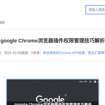
巧解析
google Chrome浏览器插件权限管理技巧解析
：2025-10-06
阅读：0
来源：
体验绿色的Chrome APK档案 - 思谷汇智