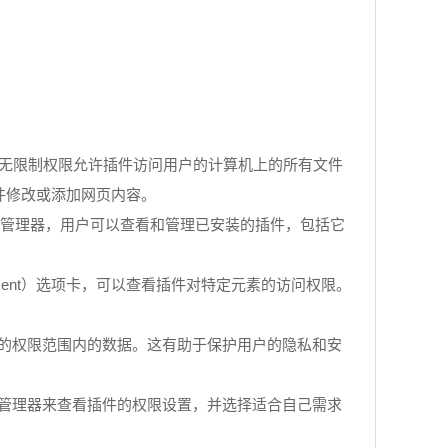
作。无限制权限允许插件访问用户的计算机上的所有文件
插件修改或添加网页内容。
插件管理器，用户可以查看和管理已安装的插件，包括它
lement）选项卡，可以查看插件对特定元素的访问权限。
明的权限范围内的数据。这有助于保护用户的隐私和安
件管理器来查看插件的权限设置，并选择适合自己需求