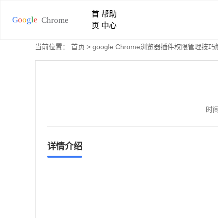
首
帮助
页
中心
当前位置：
首页
> google Chrome浏览器插件权限管理技
时间
详情介绍