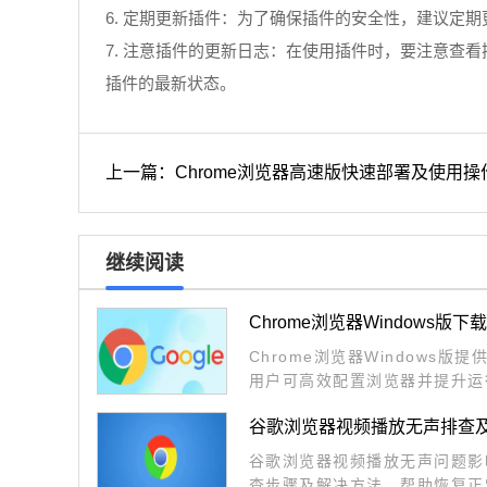
6. 定期更新插件：为了确保插件的安全性，建议定
7. 注意插件的更新日志：在使用插件时，要注意
插件的最新状态。
上一篇：Chrome浏览器高速版快速部署及使用
继续阅读
Chrome浏览器Windows版
Chrome浏览器Windows
用户可高效配置浏览器并提升运
验。
谷歌浏览器视频播放无声排查
谷歌浏览器视频播放无声问题影
查步骤及解决方法，帮助恢复正