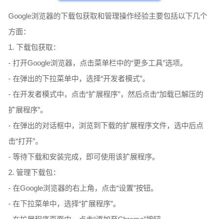
Google浏览器的下载包获取和管理操作经验主要包括以下几个
方面：
1. 下载包获取：
- 打开Google浏览器，点击菜单栏中的“更多工具”选项。
- 在弹出的下拉菜单中，选择“开发者模式”。
- 在开发者模式中，点击“扩展程序”，然后点击“加载已解压的
扩展程序”。
- 在弹出的对话框中，浏览到下载的扩展程序文件，选中后点
击“打开”。
- 等待下载和安装完成，即可使用该扩展程序。
2. 管理下载包：
- 在Google浏览器的右上角，点击“设置”按钮。
- 在下拉菜单中，选择“扩展程序”。