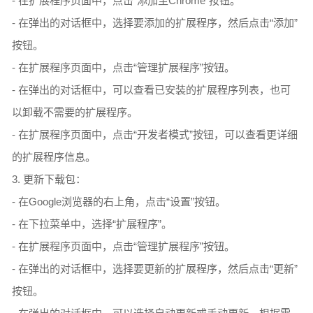
- 在扩展程序页面中，点击“添加至Chrome”按钮。
- 在弹出的对话框中，选择要添加的扩展程序，然后点击“添加”
按钮。
- 在扩展程序页面中，点击“管理扩展程序”按钮。
- 在弹出的对话框中，可以查看已安装的扩展程序列表，也可
以卸载不需要的扩展程序。
- 在扩展程序页面中，点击“开发者模式”按钮，可以查看更详细
的扩展程序信息。
3. 更新下载包：
- 在Google浏览器的右上角，点击“设置”按钮。
- 在下拉菜单中，选择“扩展程序”。
- 在扩展程序页面中，点击“管理扩展程序”按钮。
- 在弹出的对话框中，选择要更新的扩展程序，然后点击“更新”
按钮。