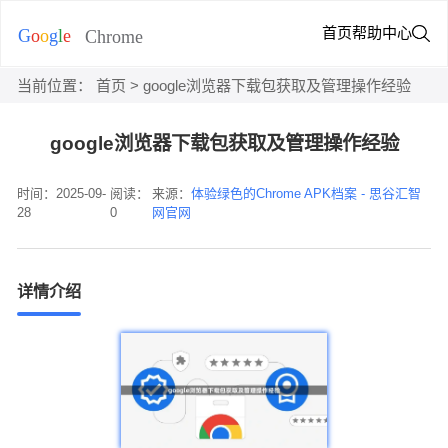
首页
帮助中心
当前位置：
首页
> google浏览器下载包获取及管理操作经验
google浏览器下载包获取及管理操作经验
时间：2025-09-
阅读：
来源：
体验绿色的Chrome APK档案 - 思谷汇智
28
0
网官网
详情介绍