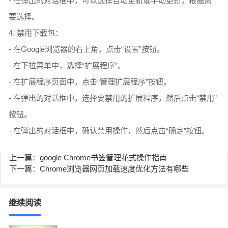
- 在弹出的对话框中，可以选择自动更新或手动更新，根据需
要选择。
4. 禁用下载包：
- 在Google浏览器的右上角，点击“设置”按钮。
- 在下拉菜单中，选择“扩展程序”。
- 在扩展程序页面中，点击“管理扩展程序”按钮。
- 在弹出的对话框中，选择要禁用的扩展程序，然后点击“禁用”
按钮。
- 在弹出的对话框中，确认禁用操作，然后点击“确定”按钮。
上一篇：google Chrome书签管理花式操作指南
下一篇：Chrome浏览器网页加载速度优化方法有哪些
继续阅读