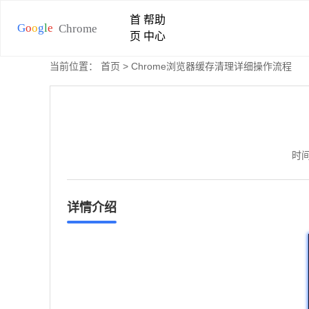
首
帮助
页
中心
当前位置：
首页
> Chrome浏览器缓存清理详细操作流程
时间
详情介绍