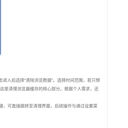
点击进入后选择“清除浏览数据”。选择时间范围，若只想
件”，这是清理浏览器缓存的核心部分。根据个人需求，还
。
Delete组合键，可直接跳转至清理界面，后续操作与通过设置菜