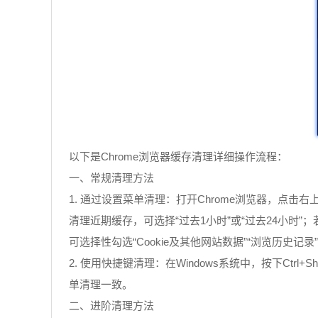
以下是Chrome浏览器缓存清理详细操作流程：
一、常规清理方法
1. 通过设置菜单清理：打开Chrome浏览器，点
清理近期缓存，可选择“过去1小时”或“过去24小时
可选择性勾选“Cookie及其他网站数据”“浏览历史记
2. 使用快捷键清理：在Windows系统中，按下Ctrl+S
单清理一致。
二、进阶清理方法