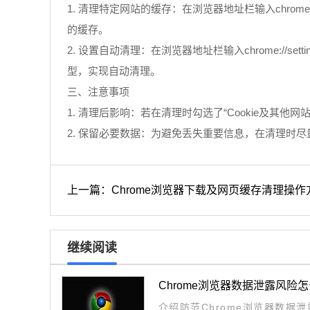
1. 清理特定网站的缓存：在浏览器地址栏输入chrome
的缓存。
2. 设置自动清理：在浏览器地址栏输入chrome://se
型，实现自动清理。
三、注意事项
1. 清理后影响：若在清理时勾选了“Cookie及
2. 保留必要数据：为避免丢失重要信息，在清理时尽
上一篇：Chrome浏览器下载及网页缓存清理操作
继续阅读
Chrome浏览器数据泄露风险
介绍防范Chrome浏览器数据