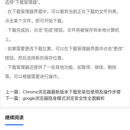
选择“下载管理器”。
- 在下载管理器界面中，可以看到当前正在下载的文件列表。
点击某个文件，即可开始下载。
- 下载完成后，点击“完成”按钮，文件将被保存到本地计算机
上。
- 如果需要更改下载位置，可以在下载管理器界面中点击“更改”
按钮，然后选择新的保存位置。
- 下载管理器还提供了一些其他功能，如暂停、继续、删除
等。可以根据需要进行操作。
上一篇：Chrome浏览器最新版本下载安装包使用及操作步骤
下一篇：google浏览器隐身模式浏览安全性全面解析
继续阅读