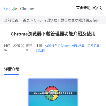
首页
帮助中心
当前位置：
首页
> Chrome浏览器下载管理器功能介绍及使用
Chrome浏览器下载管理器功能介绍及使用
时间：2025-09-
阅读：
来源：
体验绿色的Chrome APK档案 - 思谷汇智
02
0
网官网
详情介绍