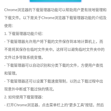
Chrome浏览器的下载管理器功能可以帮助用户更有效地管理和
下载文件。以下是关于Chrome浏览器下载管理器功能的介绍及
使用：
1. 下载管理器功能介绍：
- 下载管理器允许用户将下载的文件保存到本地计算机上，而
不是将其保存在临时文件夹中。这样可以避免临时文件夹中的
文件过多导致系统变慢。
- 下载管理器可以自动识别和分类下载的文件，方便用户查找
和管理。
- 下载管理器还可以设置下载速度限制，以防止下载过程中出
现意外中断或下载过快的情况。
2. 如何使用下载管理器：
- 打开Chrome浏览器，点击菜单栏上的“更多工具”按钮，然后