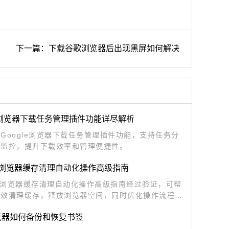
下一篇：下载谷歌浏览器后出现黑屏如何解决
le浏览器下载任务管理插件功能详尽解析
Google浏览器下载任务管理插件功能，支持任务分
度监控，提升下载效率和管理便捷性。
me浏览器缓存清理自动化操作高级指南
me浏览器缓存清理自动化操作高级指南经过验证，可帮
高效清理缓存，释放浏览器空间，同时优化操作流程，
能提升和操作便捷化，提高日常浏览和办公效率。
览器如何备份和恢复书签