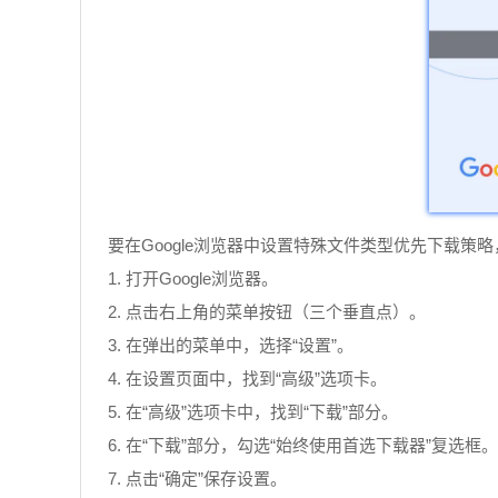
要在Google浏览器中设置特殊文件类型优先下载策
1. 打开Google浏览器。
2. 点击右上角的菜单按钮（三个垂直点）。
3. 在弹出的菜单中，选择“设置”。
4. 在设置页面中，找到“高级”选项卡。
5. 在“高级”选项卡中，找到“下载”部分。
6. 在“下载”部分，勾选“始终使用首选下载器”复选框。
7. 点击“确定”保存设置。