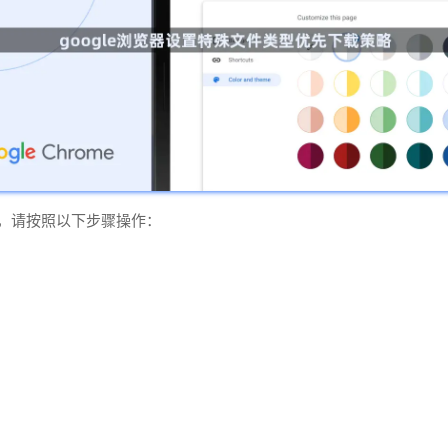
略，请按照以下步骤操作：