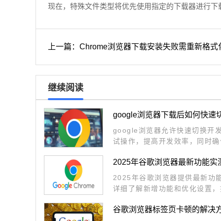
现在，特殊文件类型将优先使用指定的下载器进行下
上一篇：Chrome浏览器下载安装失败需重新格式
继续阅读
google浏览器下载后如何快
google浏览器允许快速切换
试操作，提高开发效率，同时确
2025年谷歌浏览器最新功能
2025年谷歌浏览器提供最新
详细了解新增功能和优化设置，
证安全性和系统稳定性。
谷歌浏览器标签页卡顿的解决