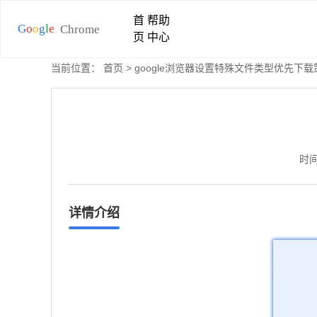
首
帮助
页
中心
当前位置：
首页
> google浏览器设置特殊文件类型优先下载
时间
详情介绍