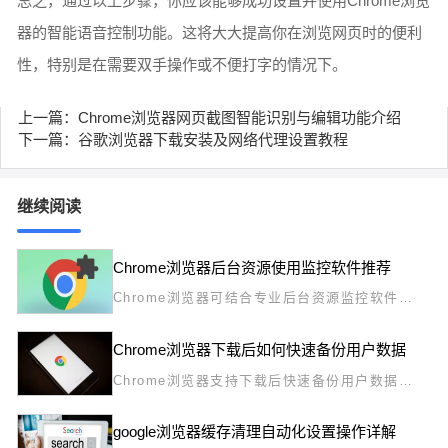
总之，通过以上步骤，你应该能够成功设置并使用Chrome浏览
器的智能语音控制功能。这将大大提高你在浏览网页时的便利
性，特别是在需要双手操作或不便打字的情况下。
上一篇：Chrome浏览器网页截图智能识别与编辑功能介绍
下一篇：谷歌浏览器下载安装及网络代理设置教程
继续阅读
Chrome浏览器后台资源使用监控软件推荐
Chrome浏览器可结合专业后台资源监控软件，
实现对系统负载的实时掌控，辅助提升使用流畅
度与稳定性。
Chrome浏览器下载后如何快速备份用户数据
Chrome浏览器支持下载后快速备份用户数据，
本教程讲解数据导出与保存操作，保障信息安
全。
google浏览器缓存清理自动化设置操作详解