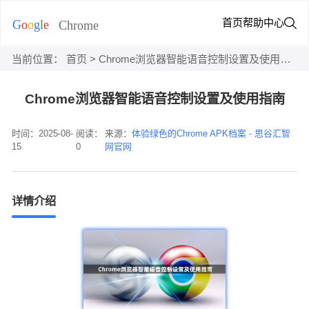
首页
帮助中心
当前位置：
首页
> Chrome浏览器智能语音控制设置及使用指南
Chrome浏览器智能语音控制设置及使用指南
时间：2025-08-
阅读：
来源：
体验绿色的Chrome APK档案 - 思谷汇智
15
0
网官网
详情介绍