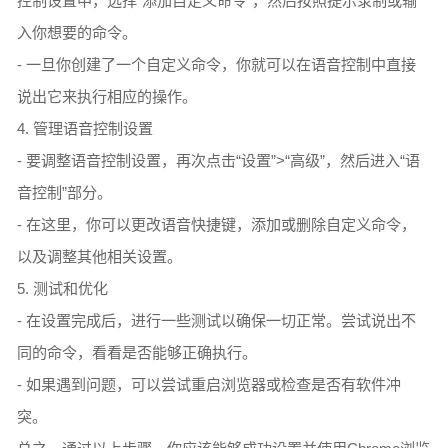
控制设置中，选择“添加自定义命令”，然后按照提示录制或输
入你想要的命令。
- 一旦你创建了一个自定义命令，你就可以在语音控制中直接
说出它来执行相应的操作。
4. 管理语音控制设置
- 要调整语音控制设置，再次点击“设置”>“高级”，然后进入“语
音控制”部分。
- 在这里，你可以更改语音快捷键，添加或删除自定义命令，
以及调整其他相关设置。
5. 测试和优化
- 在设置完成后，进行一些测试以确保一切正常。尝试说出不
同的命令，看看是否能够正确执行。
- 如果遇到问题，可以尝试重启浏览器或检查是否有软件冲
突。