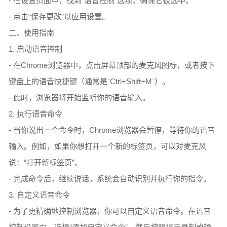
- 在设置页面中，找到“语音控制”选项，确保它被选中。
- 点击“保存更改”以应用设置。
二、使用指南
1. 启动语音控制
- 在Chrome浏览器中，点击屏幕顶部的麦克风图标，或者按下
键盘上的语音快捷键（通常是`Ctrl+Shift+M`）。
- 此时，浏览器将开始监听你的语音输入。
2. 执行语音命令
- 当你说出一个命令时，Chrome浏览器会暂停，等待你的语音
输入。例如，如果你想打开一个新的标签页，可以对麦克风
说：“打开新标签页”。
- 完成命令后，继续说话，系统会自动识别并执行你的指令。
3. 自定义语音命令
- 为了更精确地控制浏览器，你可以自定义语音命令。在语音