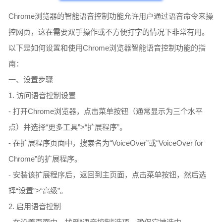
Chrome浏览器的智能语音控制功能允许用户通过语音命令来操
控网页，这在需要双手操作或不方便打字的情况下非常有用。
以下是如何设置和使用Chrome浏览器智能语音控制功能的指
南：
一、设置步骤
1. 访问语音控制设置
- 打开Chrome浏览器，点击菜单按钮（通常显示为三个水平
点）并选择“更多工具”>“扩展程序”。
- 在扩展程序页面中，搜索名为“VoiceOver”或“VoiceOver for
Chrome”的扩展程序。
- 安装该扩展程序后，返回到主页面，点击菜单按钮，然后选
择“设置”>“高级”。
2. 启用语音控制